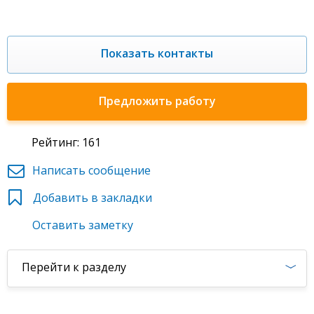
Показать контакты
Предложить работу
Рейтинг: 161
Написать сообщение
Добавить в закладки
Оставить заметку
Перейти к разделу