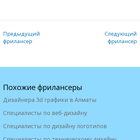
Предыдущий
Следующий
фрилансер
фрилансер
Похожие фрилансеры
Дизайнера 3d графики в Алматы
Специалисты по веб-дизайну
Специалисты по дизайну логотипов
Специалисты по техническому дизайну