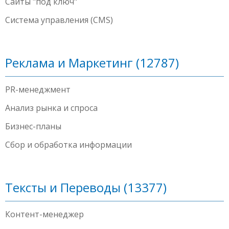
Сайты "под ключ"
Система управления (CMS)
Реклама и Маркетинг (12787)
PR-менеджмент
Анализ рынка и спроса
Бизнес-планы
Сбор и обработка информации
Тексты и Переводы (13377)
Контент-менеджер