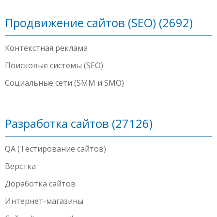
Продвижение сайтов (SEO) (2692)
Контекстная реклама
Поисковые системы (SEO)
Социальные сети (SMM и SMO)
Разработка сайтов (27126)
QA (Тестирование сайтов)
Верстка
Доработка сайтов
Интернет-магазины