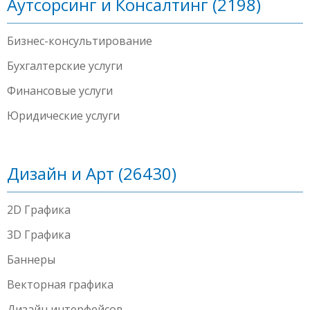
Аутсорсинг и Консалтинг (2198)
Бизнес-консультирование
Бухгалтерские услуги
Финансовые услуги
Юридические услуги
Дизайн и Арт (26430)
2D Графика
3D Графика
Баннеры
Векторная графика
Дизайн интерфейсов