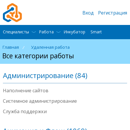
Вход
Регистрация
Специалисты
Работа
Инкубатор
Smart
Главная
Удаленная работа
/
Все категории работы
Администрирование (84)
Наполнение сайтов
Системное администрирование
Служба поддержки