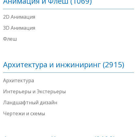
Анимация и Флеш (1069)
2D Анимация
3D Анимация
Флеш
Архитектура и инжиниринг (2915)
Архитектура
Интерьеры и Экстерьеры
Ландшафтный дизайн
Чертежи и схемы