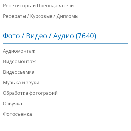
Репетиторы и Преподаватели
Рефераты / Курсовые / Дипломы
Фото / Видео / Аудио (7640)
Аудиомонтаж
Видеомонтаж
Видеосъемка
Музыка и звуки
Обработка фотографий
Озвучка
Фотосъемка