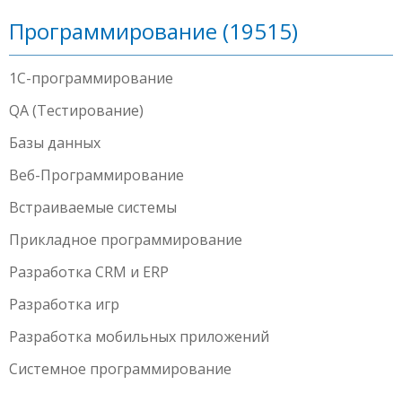
Программирование (19515)
1С-программирование
QA (Тестирование)
Базы данных
Веб-Программирование
Встраиваемые системы
Прикладное программирование
Разработка CRM и ERP
Разработка игр
Разработка мобильных приложений
Системное программирование