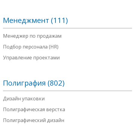
Менеджмент (111)
Менеджер по продажам
Подбор персонала (HR)
Управление проектами
Полиграфия (802)
Дизайн упаковки
Полиграфическая верстка
Полиграфический дизайн