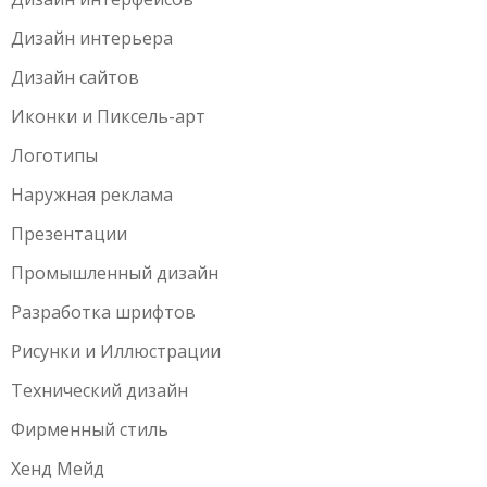
Дизайн интерьера
Дизайн сайтов
Иконки и Пиксель-арт
Логотипы
Наружная реклама
Презентации
Промышленный дизайн
Разработка шрифтов
Рисунки и Иллюстрации
Технический дизайн
Фирменный стиль
Хенд Мейд