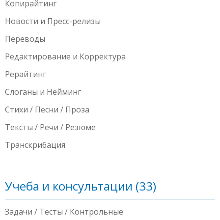
Копирайтинг
Новости и Пресс-релизы
Переводы
Редактирование и Корректура
Рерайтинг
Слоганы и Нейминг
Стихи / Песни / Проза
Тексты / Речи / Резюме
Транскрибация
Учеба и консультации (33)
Задачи / Тесты / Контрольные