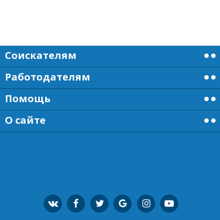
Соискателям
Работодателям
Помощь
О сайте