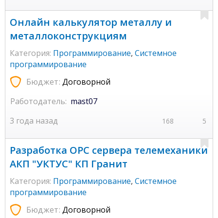
Онлайн калькулятор металлу и
металлоконструкциям
Категория:
Программирование
,
Системное
программирование
Бюджет:
Договорной
Работодатель:
mast07
3 года назад
168
5
Разработка ОРС сервера телемеханики
АКП "УКТУС" КП Гранит
Категория:
Программирование
,
Системное
программирование
Бюджет:
Договорной