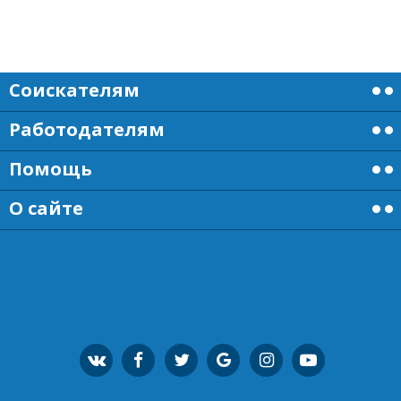
Соискателям
Работодателям
Помощь
О сайте