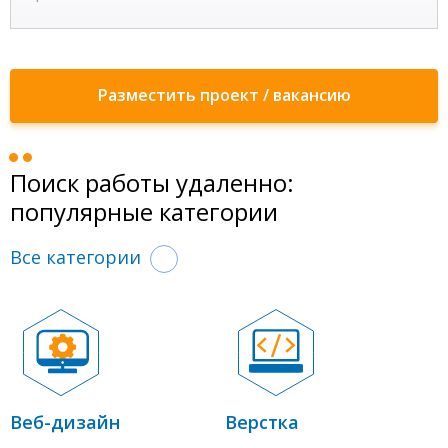
Разместить проект / вакансию
Поиск работы удаленно:
популярные категории
Все категории
Веб-дизайн
Верстка