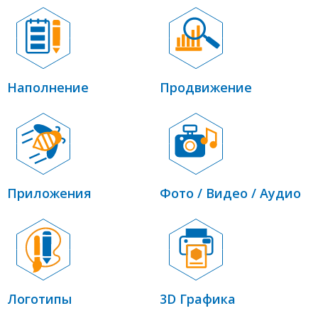
Наполнение
Продвижение
Приложения
Фото / Видео / Аудио
Логотипы
3D Графика