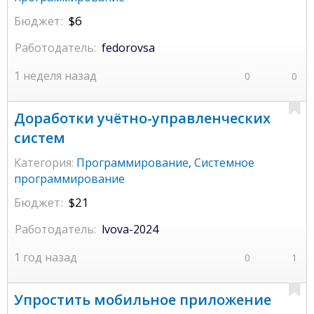
Бюджет:
$6
Работодатель:
fedorovsa
1 неделя назад
0
0
Доработки учётно-управленческих
систем
Категория:
Программирование
,
Системное
программирование
Бюджет:
$21
Работодатель:
lvova-2024
1 год назад
0
1
Упростить мобильное приложение