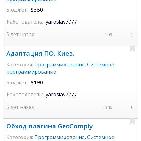
Бюджет:
$380
Работодатель:
yaroslav7777
5 лет назад
109
2
Адаптация ПО. Киев.
Категория:
Программирование
,
Системное
программирование
Бюджет:
$190
Работодатель:
yaroslav7777
5 лет назад
3346
0
Обход плагина GeoComply
Категория:
Программирование
,
Системное