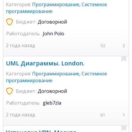
Категория:
Программирование
,
Системное
программирование
Бюджет:
Договорной
Работодатель:
John Polo
2 года назад
52
2
UML Диаграммы. London.
Категория:
Программирование
,
Системное
программирование
Бюджет:
Договорной
Работодатель:
gleb7zla
2 года назад
61
1