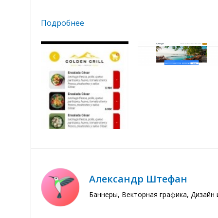
Подробнее
Александр Штефан
Баннеры, Векторная графика, Дизайн