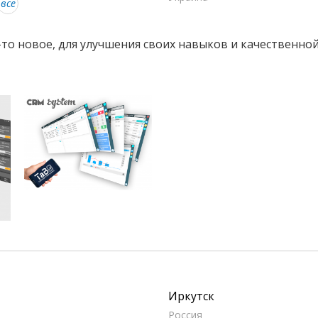
все
то новое, для улучшения своих навыков и качественной
Иркутск
Россия