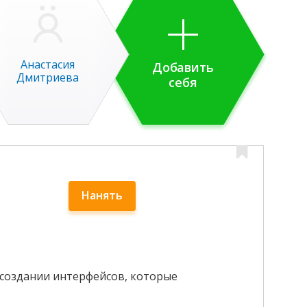
Анастасия
Добавить
Дмитриева
себя
Нанять
 создании интерфейсов, которые