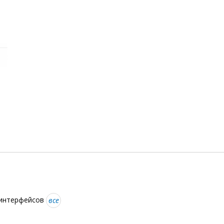
 интерфейсов
все