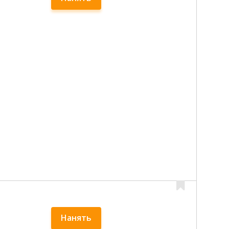
Нанять