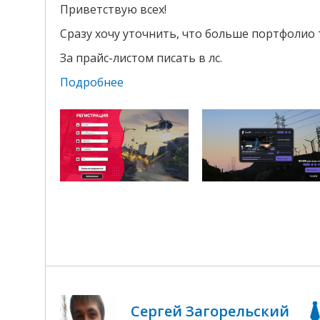
Приветствую всех!
Сразу хочу уточнить, что больше портфолио ту
За прайс-листом писать в лс.
Подробнее
Сергей Загорельский