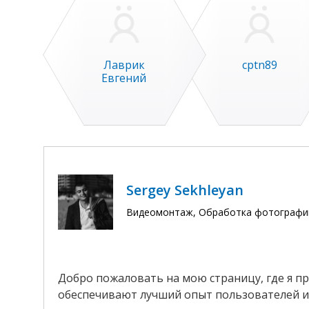
Лаврик
cptn89
Евгений
Sergey Sekhleyan
Видеомонтаж, Обработка фотографий
Добро пожаловать на мою страницу, где я пр
обеспечивают лучший опыт пользователей и