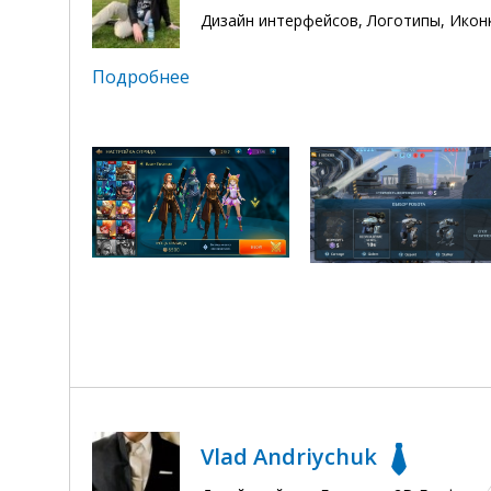
Дизайн интерфейсов, Логотипы, Икон
Подробнее
Vlad Andriychuk