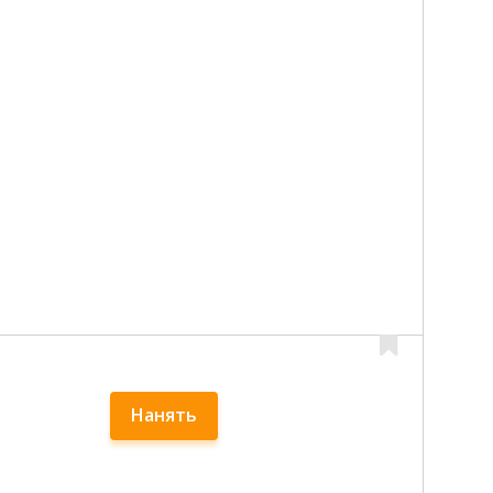
Нанять