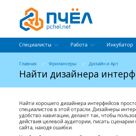
Специалисты
Работа
Инкубатор
Главная
Фрилансеры
Дизайн и Арт
/
/
Найти дизайнера интерф
Найти хорошего дизайнера интерфейсов просто,
специалистов в этой отрасли. Дизайнеры инте
удобство навигации, делают так, чтобы пользо
действия целевой аудитории, писать сценарии
сайта, находя ошибки.