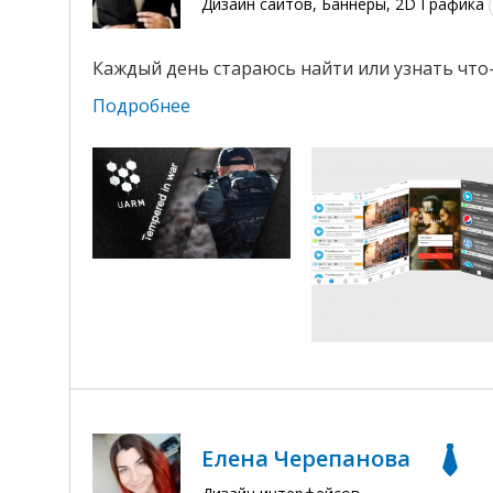
Дизайн сайтов, Баннеры, 2D Графика
Каждый день стараюсь найти или узнать что-
Подробнее
Елена Черепанова