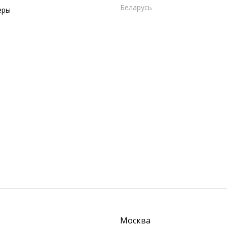
Беларусь
еры
Москва