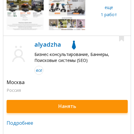
еще
1 работ
alyadzha
Бизнес-консультирование, Баннеры,
Поисковые системы (SEO)
все
Москва
Россия
Нанять
Подробнее