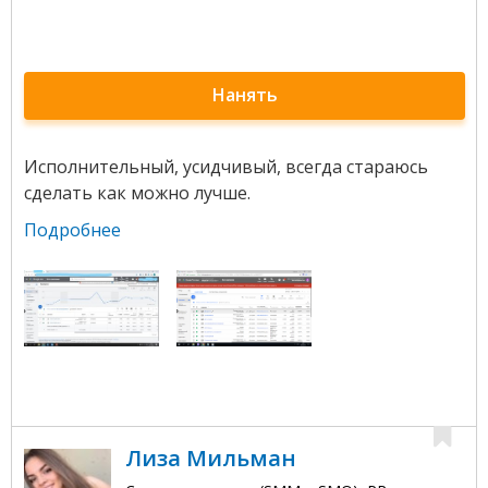
Нанять
Исполнительный, усидчивый, всегда стараюсь
сделать как можно лучше.
Подробнее
Лиза Мильман