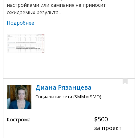
настройками или кампания не приносит
ожидаемых результа...
Подробнее
Диана Рязанцева
Социальные сети (SMM и SMO)
$500
Кострома
за проект