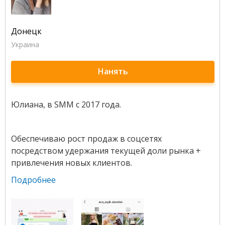
Донецк
Украина
Нанять
Юлиана, в SMM с 2017 года.
Обеспечиваю рост продаж в соцсетях
посредством удержания текущей доли рынка +
привлечения новых клиентов.
Подробнее