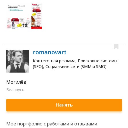
romanovart
Контекстная реклама, Поисковые системы
(SEO), Социальные сети (SMM и SMO)
Могилёв
Беларусь
Нанять
Моё портфолио с работами и отзывами