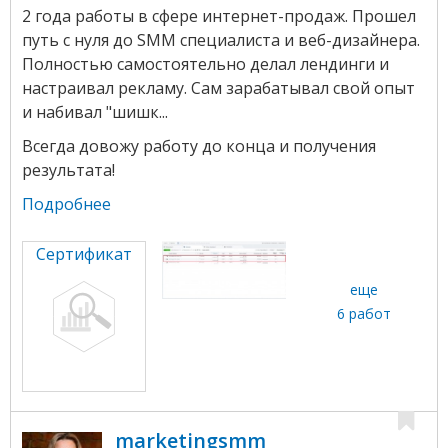
2 года работы в сфере интернет-продаж. Прошел
путь с нуля до SMM специалиста и веб-дизайнера.
Полностью самостоятельно делал лендинги и
настраивал рекламу. Сам зарабатывал свой опыт
и набивал "шишк...
Всегда довожу работу до конца и получения
результата!
Подробнее
Сертификат
еще
6 работ
marketingsmm