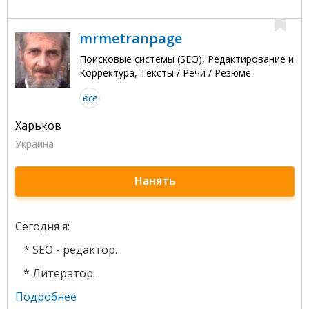
mrmetranpage
Поисковые системы (SEO), Редактирование и
Корректура, Тексты / Речи / Резюме
все
Харьков
Украина
Нанять
Сегодня я:
* SEO - редактор.
* Литератор.
Подробнее