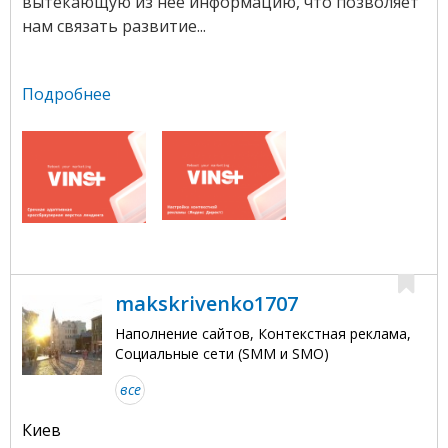
вытекающую из нее информацию, что позволяет
нам связать развитие...
Подробнее
makskrivenko1707
Наполнение сайтов, Контекстная реклама,
Социальные сети (SMM и SMO)
все
Киев