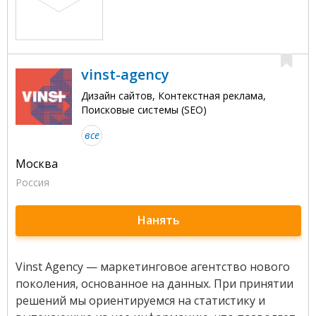
vinst-agency
Дизайн сайтов, Контекстная реклама,
Поисковые системы (SEO)
все
Москва
Россия
Нанять
Vinst Agency — маркетинговое агентство нового
поколения, основанное на данных. При принятии
решений мы ориентируемся на статистику и