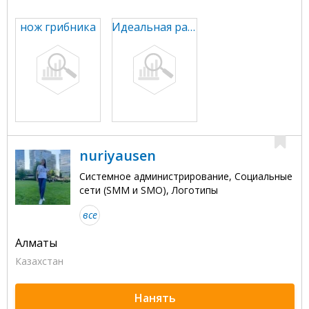
нож грибника
Идеальная работа
nuriyausen
Системное администрирование, Социальные
сети (SMM и SMO), Логотипы
все
Алматы
Казахстан
Нанять