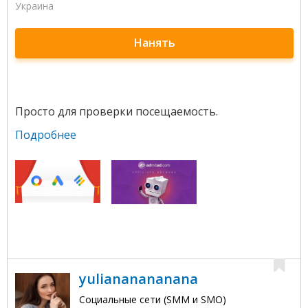
Украина
Нанять
Просто для проверки посещаемость.
Подробнее
yuliananananana
Социальные сети (SMM и SMO)