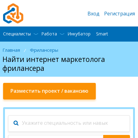
Вход
Регистрация
Специалисты
Работа
Инкубатор
Smart
Главная
Фрилансеры
/
Найти интернет маркетолога
фрилансера
Разместить проект / вакансию