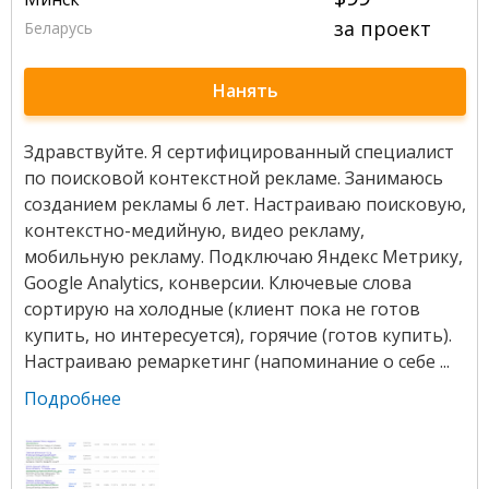
за проект
Беларусь
Нанять
Здравствуйте. Я сертифицированный специалист
по поисковой контекстной рекламе. Занимаюсь
созданием рекламы 6 лет. Настраиваю поисковую,
контекстно-медийную, видео рекламу,
мобильную рекламу. Подключаю Яндекс Метрику,
Google Analytics, конверсии. Ключевые слова
сортирую на холодные (клиент пока не готов
купить, но интересуется), горячие (готов купить).
Настраиваю ремаркетинг (напоминание о себе ...
Подробнее