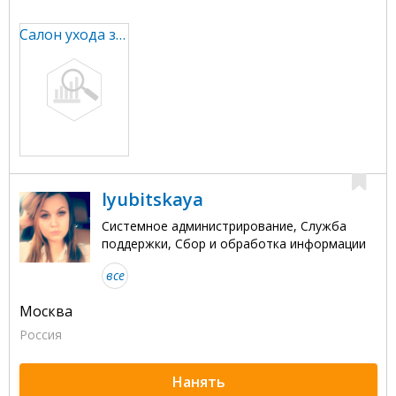
Салон ухода за волосами
lyubitskaya
Системное администрирование, Служба
поддержки, Сбор и обработка информации
все
Москва
Россия
Нанять