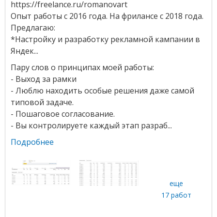
https://freelance.ru/romanovart
Опыт работы с 2016 года. На фрилансе с 2018 года.
Предлагаю:
*Настройку и разработку рекламной кампании в
Яндек...
Пару слов о принципах моей работы:
- Выход за рамки
- Люблю находить особые решения даже самой
типовой задаче.
- Пошаговое согласование.
- Вы контролируете каждый этап разраб...
Подробнее
еще
17 работ