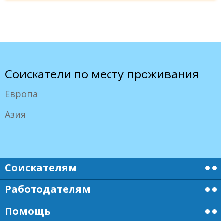
Соискатели по месту проживания
Европа
Азия
Соискателям
Работодателям
Помощь