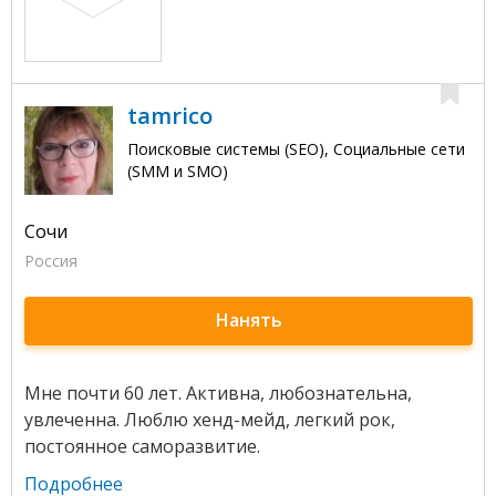
tamrico
Поисковые системы (SEO), Социальные сети
(SMM и SMO)
Сочи
Россия
Нанять
Мне почти 60 лет. Активна, любознательна,
увлеченна. Люблю хенд-мейд, легкий рок,
постоянное саморазвитие.
Подробнее