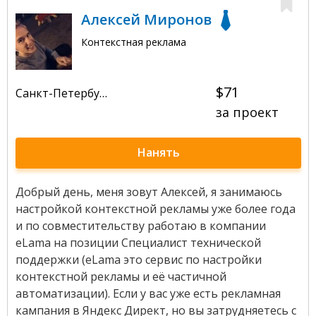
Алексей Миронов
Контекстная реклама
$71
Санкт-Петербург
за проект
Нанять
Добрый день, меня зовут Алексей, я занимаюсь
настройкой контекстной рекламы уже более года
и по совместительству работаю в компании
eLama на позиции Специалист технической
поддержки (eLama это сервис по настройки
контекстной рекламы и её частичной
автоматизации). Если у вас уже есть рекламная
кампания в Яндекс Директ, но вы затрудняетесь с