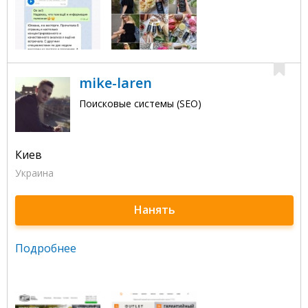
mike-laren
Поисковые системы (SEO)
Киев
Украина
Нанять
Подробнее