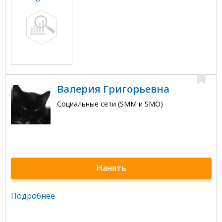
Валерия Григорьевна
Социальные сети (SMM и SMO)
Нанять
Подробнее