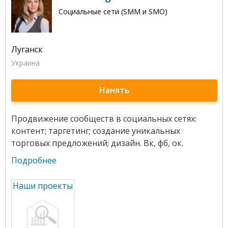
Социальные сети (SMM и SMO)
Луганск
Украина
Нанять
Продвижение сообществ в социальных сетях:
контент; таргетинг; создание уникальных
торговых предложений; дизайн. Вк, фб, ок.
Подробнее
Наши проекты