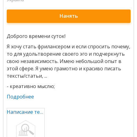
Нанять
Доброго времени суток!
Я хочу стать фрилансером и если спросить почему,
то для удольтворение своего эго и подчеркнуть
свою независимость. Имею небольшой опыт в
этой сфере. Я умею грамотно и красиво писать
тексты/статьи, ...
- креативно мыслю;
Подробнее
Написание текстов