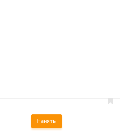
Нанять