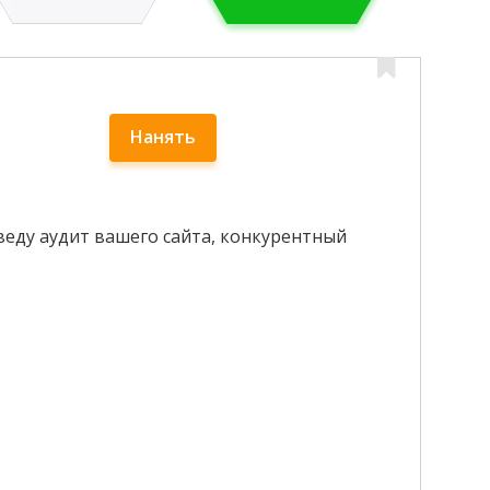
Нанять
оведу аудит вашего сайта, конкурентный