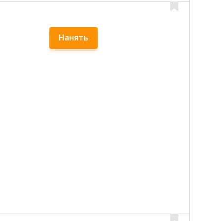
Нанять