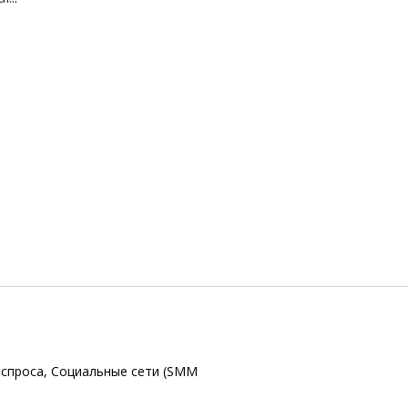
 спроса, Социальные сети (SMM