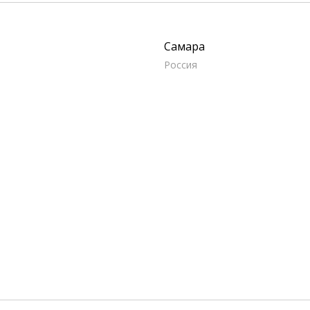
Самара
Россия