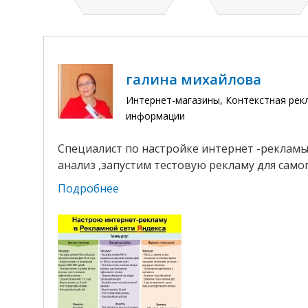
галина михайлова
Интернет-магазины, Контекстная рек
информации
Специалист по настройке интернет -рекламы 
анализ ,запустим тестовую рекламу для самог
Подробнее