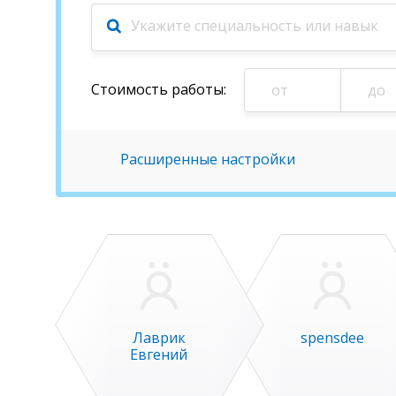
Стоимость
работы
:
Расширенные настройки
Лаврик
spensdee
Евгений