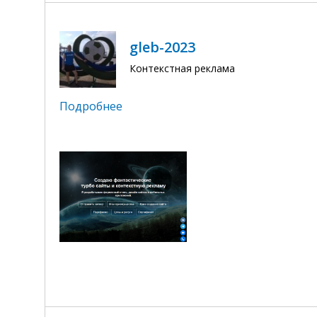
gleb-2023
Контекстная реклама
Подробнее