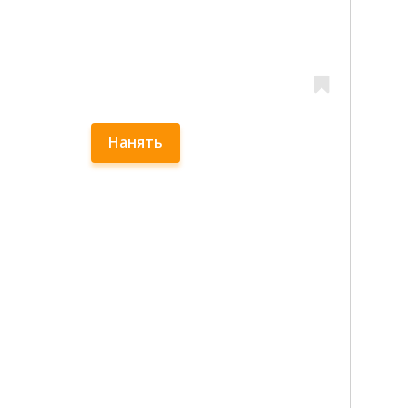
Нанять