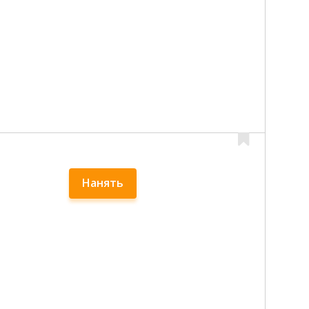
Нанять