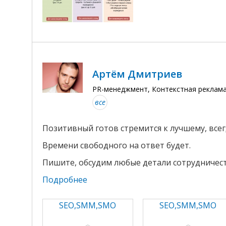
Артём Дмитриев
PR-менеджмент, Контекстная реклама
все
Позитивный готов стремится к лучшему, всег
Времени свободного на ответ будет.
Пишите, обсудим любые детали сотрудничест
Подробнее
SEO,SMM,SMO
SEO,SMM,SMO