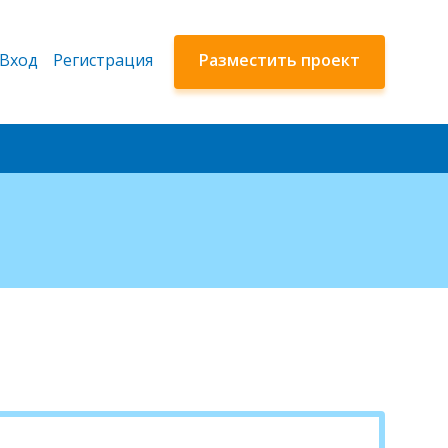
Вход
Регистрация
Разместить проект