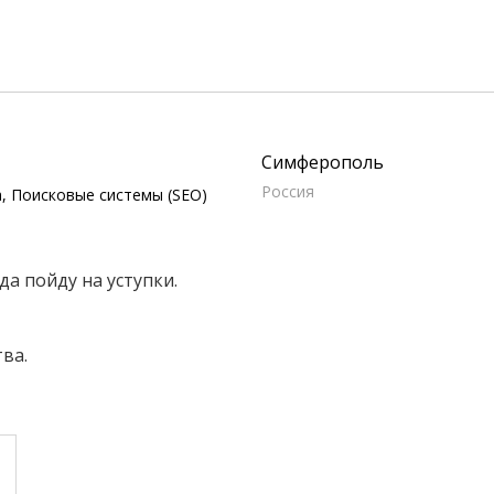
Симферополь
Россия
, Поисковые системы (SEO)
да пойду на уступки.
ва.