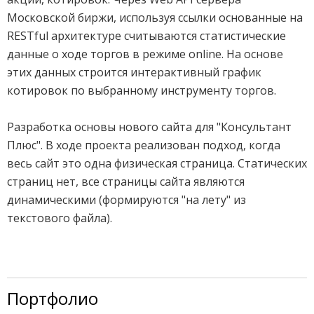
Московской биржи, используя ссылки основанные на
RESTful архитектуре считываются статистические
данные о ходе торгов в режиме online. На основе
этих данных строится интерактивный график
котировок по выбранному инструменту торгов.
Разработка основы нового сайта для "Консультант
Плюс". В ходе проекта реализован подход, когда
весь сайт это одна физическая страница. Статических
страниц нет, все страницы сайта являются
динамическими (формируются "на лету" из
текстового файла).
Портфолио