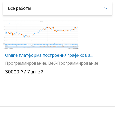
Все работы
Online платформа построения графиков акций, котировок
Программирование, Веб-Программирование
30000
/ 7 дней