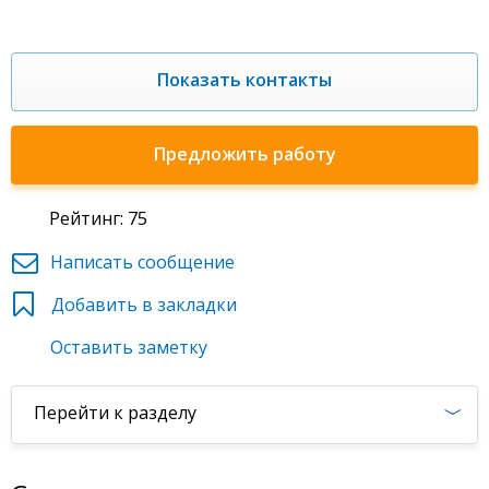
Показать контакты
Предложить работу
Рейтинг: 75
Написать сообщение
Добавить в закладки
Оставить заметку
Перейти к разделу