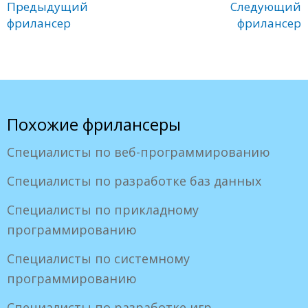
Предыдущий
Следующий
фрилансер
фрилансер
Похожие фрилансеры
Специалисты по веб-программированию
Специалисты по разработке баз данных
Специалисты по прикладному
программированию
Специалисты по системному
программированию
Специалисты по разработке игр