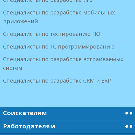
Специалисты по разработке мобильных
приложений
Специалисты по тестированию ПО
Специалисты по 1С программированию
Специалисты по разработке встраиваемых
систем
Специалисты по разработке CRM и ERP
Соискателям
Работодателям