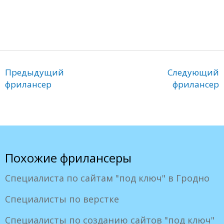
Предыдущий
Следующий
фрилансер
фрилансер
Похожие фрилансеры
Специалиста по сайтам "под ключ" в Гродно
Специалисты по верстке
Специалисты по созданию сайтов "под ключ"