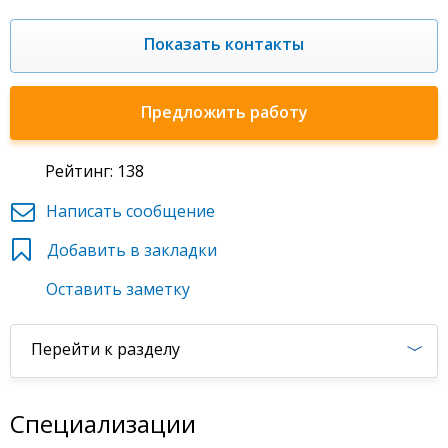
Показать контакты
Предложить работу
Рейтинг: 138
Написать сообщение
Добавить в закладки
Оставить заметку
Перейти к разделу
Специализации