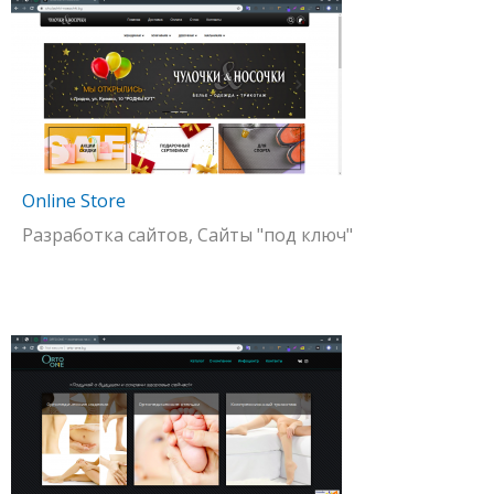
Online Store
Разработка сайтов, Сайты "под ключ"