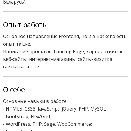
Беларусь).
Опыт работы
Основное направление Frontend, но и в Backend есть
опыт также.
Написание проектов: Landing Page, корпоративные
веб-сайты, интернет-магазины, сайты-визитка,
сайты-каталоги.
О себе
Основные навыки в работе:
- HTML5, CSS3, JavaScript, jQuery, PHP, MySQL;
- Bootstrap, Flex/Grid;
- WordPress, PHP, Sage, WooCommerce;