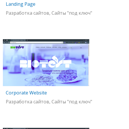
Landing Page
Разработка сайтов, Сайты "под ключ"
Corporate Website
Разработка сайтов, Сайты "под ключ"