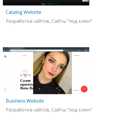
Catalog Website
Разработка сайтов, Сайты "под ключ"
Business Website
Разработка сайтов, Сайты "под ключ"