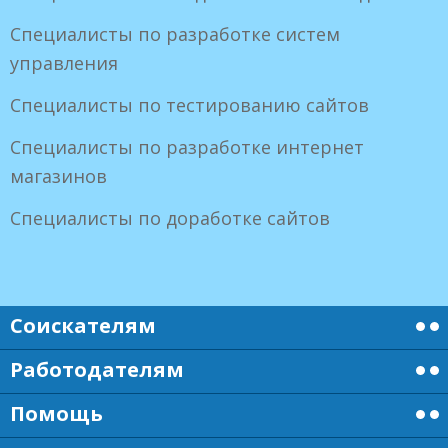
Специалисты по разработке систем
управления
Специалисты по тестированию сайтов
Специалисты по разработке интернет
магазинов
Специалисты по доработке сайтов
Соискателям
Работодателям
Помощь