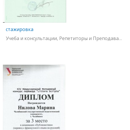
стажировка
Учеба и консультации, Репетиторы и Преподаватели