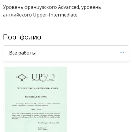
Уровень французского Advanced, уровень 
английского 
Upper-Intermediate.
Портфолио
Все работы