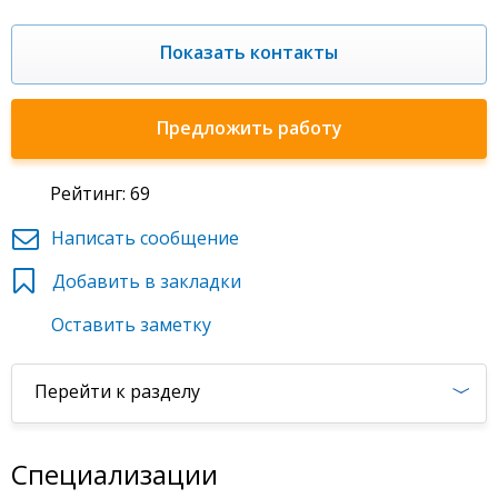
Показать контакты
Предложить работу
Рейтинг: 69
Написать сообщение
Добавить в закладки
Оставить заметку
Перейти к разделу
Специализации