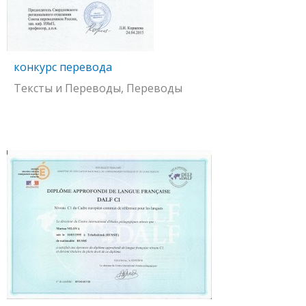
конкурс перевода
Тексты и Переводы, Переводы