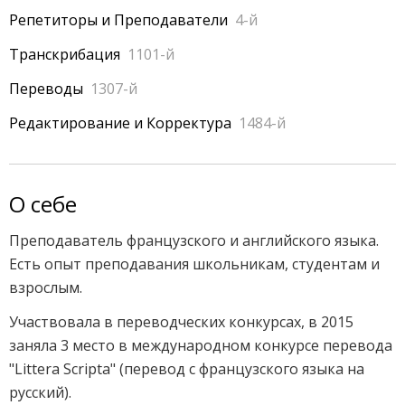
Репетиторы и Преподаватели
4-й
Транскрибация
1101-й
Переводы
1307-й
Редактирование и Корректура
1484-й
О себе
Преподаватель французского и английского языка. 
Есть опыт преподавания школьникам, студентам и 
взрослым.
Участвовала в переводческих конкурсах, в 2015 
заняла 3 место в международном конкурсе перевода 
"Littera Scripta" (перевод с французского языка на 
русский).