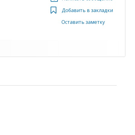
Добавить в закладки
Оставить заметку