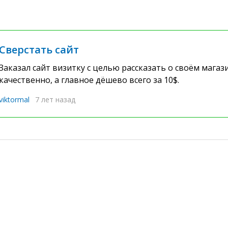
Сверстать сайт
Заказал сайт визитку с целью рассказать о своём магази
качественно, а главное дёшево всего за 10$.
viktormal
7 лет назад