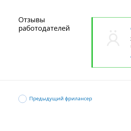
Отзывы
работодателей
Предыдущий фрилансер