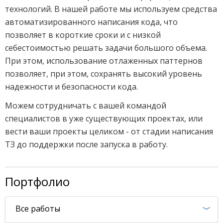
технологий. В нашей работе мы используем средства 
автоматизированного написания кода, что 
позволяет в короткие сроки и с низкой 
себестоимостью решать задачи большого объема. 
При этом, использование отлаженных паттернов 
позволяет, при этом, сохранять высокий уровень 
надежности и безопасности кода.
Можем сотрудничать с вашей командой 
специалистов в уже существующих проектах, или 
вести ваши проекты целиком - от стадии написания 
ТЗ до поддержки после запуска в работу.
Портфолио
Все работы