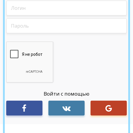
Войти с помощью