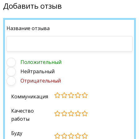
Добавить отзыв
Название отзыва
Положительный
Нейтральный
Отрицательный
Коммуникация
Качество
работы
Буду