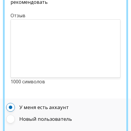
рекомендовать
Отзыв
1000 символов
У меня есть аккаунт
Новый пользователь