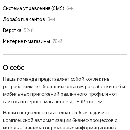
Система управления (CMS)
6-й
Доработка сайтов
8-й
Верстка
52-й
Интернет-магазины
78-й
О себе
Наша команда представляет собой коллектив 
разработчиков с большим опытом разработки веб и 
мобильных приложений различного профиля - от 
сайтов интернет-магазинов до ERP-систем.
Наши специалисты выполнят любые задачи по 
комплексной автоматизации бизнес-процессов с 
использованием современных информационных 