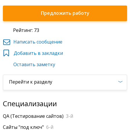
Предложить работу
Рейтинг: 73
Написать сообщение
Добавить в закладки
Оставить заметку
Перейти к разделу
Специализации
QA (Тестирование сайтов)
3-й
Сайты "под ключ"
6-й