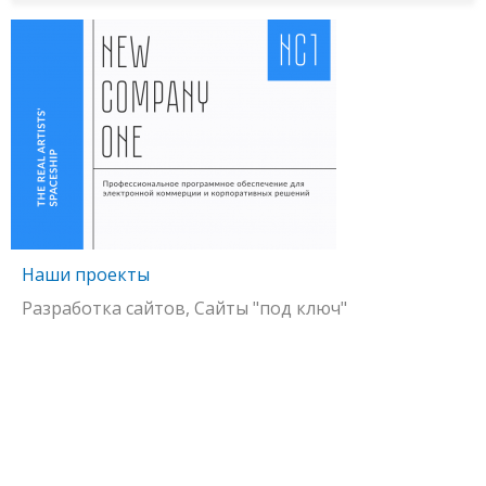
Наши проекты
Разработка сайтов, Сайты "под ключ"