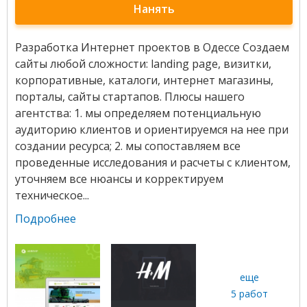
Нанять
Разработка Интернет проектов в Одессе Создаем
сайты любой сложности: landing page, визитки,
корпоративные, каталоги, интернет магазины,
порталы, сайты стартапов. Плюсы нашего
агентства: 1. мы определяем потенциальную
аудиторию клиентов и ориентируемся на нее при
создании ресурса; 2. мы сопоставляем все
проведенные исследования и расчеты с клиентом,
уточняем все нюансы и корректируем
техническое...
Подробнее
еще
5 работ