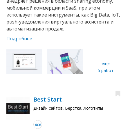
внедряет решения в области sharing economy,
мобильной коммерции и SaaS, при этом
использует такие инструменты, как Big Data, IoT,
push-уведомления виртуального ассистента и
автоматизацию продаж.
Подробнее
еще
5 работ
Best Start
Дизайн сайтов, Верстка, Логотипы
все