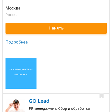
Москва
Россия
Нанять
Подробнее
GO Lead
PR-менеджмент, Сбор и обработка