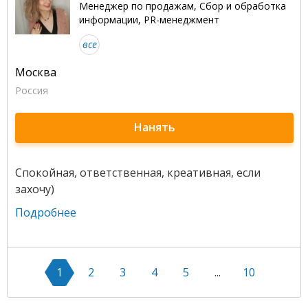
Менеджер по продажам, Сбор и обработка
информации, PR-менеджмент
все
Москва
Россия
Нанять
Спокойная, ответственная, креативная, если
захочу)
Подробнее
1
2
3
4
5
...
10