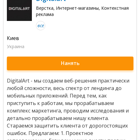
Верстка, Интернет-магазины, Контекстная
реклама
все
Киев
Украина
Нанять
DigitalArt - мы создаем веб-решения практически
любой сложности, весь спектр от лендинга до
мобильных приложений. Перед тем, как
приступить к работам, мы прорабатываем
комплекс маркетинга, проводим исследования и
детально прорабатываем нишу клиента.
Стараемся защитить клиента от дорогостоящих
ошибок. Предлагаем: 1. Проектное