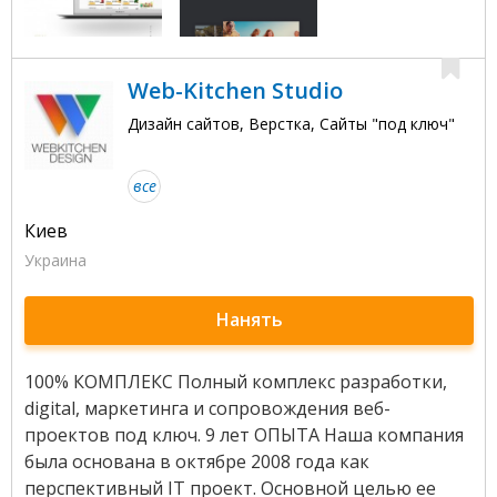
Web-Kitchen Studio
Дизайн сайтов, Верстка, Сайты "под ключ"
все
Киев
Украина
Нанять
100% КОМПЛЕКС Полный комплекс разработки,
digital, маркетинга и сопровождения веб-
проектов под ключ. 9 лет ОПЫТА Наша компания
была основана в октябре 2008 года как
перспективный IT проект. Основной целью ее