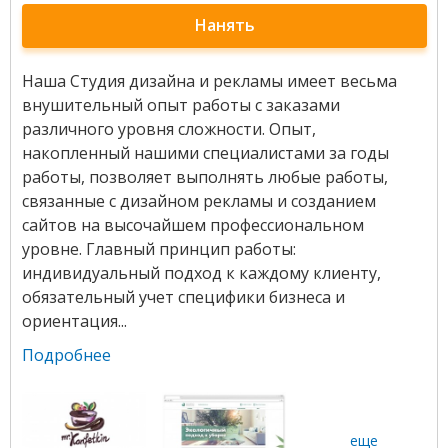
Нанять
Наша Студия дизайна и рекламы имеет весьма
внушительный опыт работы с заказами
различного уровня сложности. Опыт,
накопленный нашими специалистами за годы
работы, позволяет выполнять любые работы,
связанные с дизайном рекламы и созданием
сайтов на высочайшем профессиональном
уровне. Главный принцип работы:
индивидуальный подход к каждому клиенту,
обязательный учет специфики бизнеса и
ориентация...
Подробнее
еще