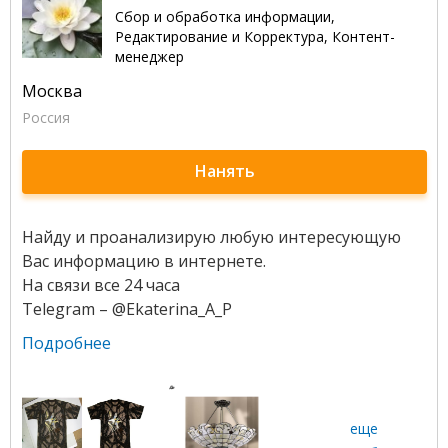
Сбор и обработка информации,
Редактирование и Корректура, Контент-
менеджер
Москва
Россия
Нанять
Найду и проанализирую любую интересующую
Вас информацию в интернете.
На связи все 24 часа
Telegram – @Ekaterina_A_P
Подробнее
еще