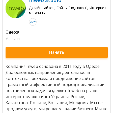
Inweb Studio
Дизайн сайтов, Сайты "под ключ", Интернет-
магазины
все
Одесса
Украина
Нанять
Компания Inweb основана в 2011 году в Одессе.
Два основных направления деятельности —
контекстная реклама и продвижение сайтов.
Грамотный и эффективный подход к реализации
поставленных задач выделяет Inweb на рынке
интернет-маркетинга Украины, России,
Казахстана, Польши, Болгарии, Молдовы. Мы не
продаем услуги, мы решаем задачи бизнеса. Мы не