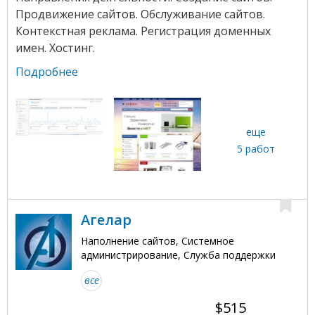
Продвижение сайтов. Обслуживание сайтов.
Контекстная реклама. Регистрация доменных
имен. Хостинг.
Подробнее
еще
5 работ
Агелар
Наполнение сайтов, Системное
администрирование, Служба поддержки
все
$515