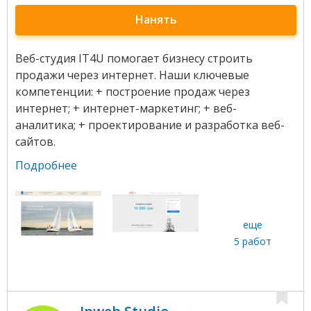
Нанять
Веб-студия IT4U помогает бизнесу строить
продажи через интернет. Наши ключевые
компетенции: + построение продаж через
интернет; + интернет-маркетинг; + веб-
аналитика; + проектирование и разработка веб-
сайтов.
Подробнее
еще
5 работ