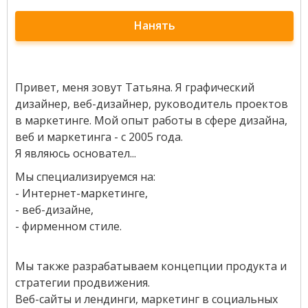
Нанять
Привет, меня зовут Татьяна. Я графический
дизайнер, веб-дизайнер, руководитель проектов
в маркетинге. Мой опыт работы в сфере дизайна,
веб и маркетинга - с 2005 года.
Я являюсь основател...
Мы специализируемся на:
- Интернет-маркетинге,
- веб-дизайне,
- фирменном стиле.
Мы также разрабатываем концепции продукта и
стратегии продвижения.
Веб-сайты и лендинги, маркетинг в социальных