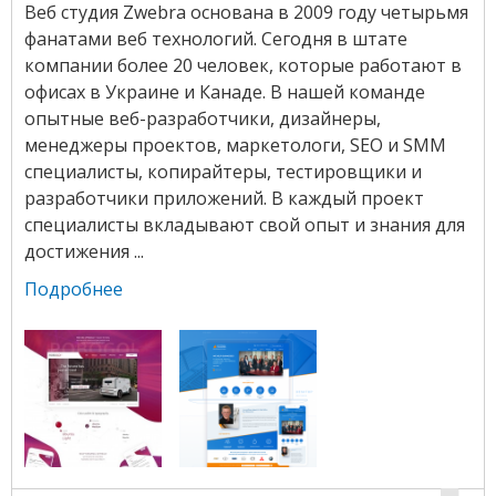
Веб студия Zwebra основана в 2009 году четырьмя
фанатами веб технологий. Сегодня в штате
компании более 20 человек, которые работают в
офисах в Украине и Канаде. В нашей команде
опытные веб-разработчики, дизайнеры,
менеджеры проектов, маркетологи, SEO и SMM
специалисты, копирайтеры, тестировщики и
разработчики приложений. В каждый проект
специалисты вкладывают свой опыт и знания для
достижения ...
Подробнее