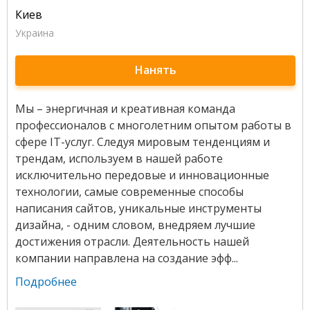
Киев
Украина
Нанять
Мы – энергичная и креативная команда
профессионалов с многолетним опытом работы в
сфере IT-услуг. ​Следуя мировым тенденциям и
трендам, используем в нашей работе
исключительно передовые и инновационные
технологии, самые современные способы
написания сайтов, уникальные инструменты
дизайна, - одним словом, внедряем лучшие
достижения отрасли. ​Деятельность нашей
компании направлена на создание эфф...
Подробнее