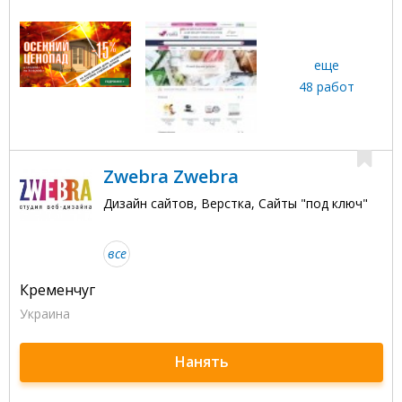
еще
48 работ
Zwebra Zwebra
Дизайн сайтов, Верстка, Сайты "под ключ"
все
Кременчуг
Украина
Нанять