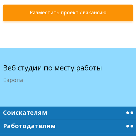
Разместить проект / вакансию
Веб студии по месту работы
Европа
Соискателям
Работодателям