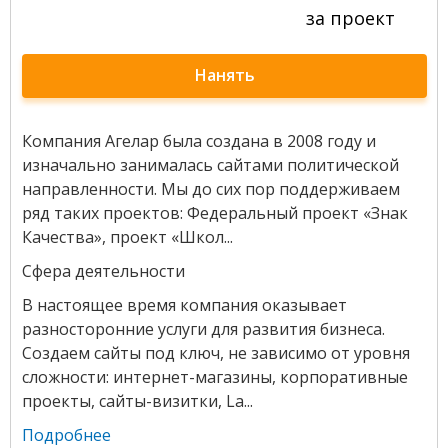
за проект
Нанять
Компания Агелар была создана в 2008 году и
изначально занималась сайтами политической
направленности. Мы до сих пор поддерживаем
ряд таких проектов: Федеральный проект «Знак
Качества», проект «Школ...
Сфера деятельности
В настоящее время компания оказывает
разносторонние услуги для развития бизнеса.
Создаем сайты под ключ, не зависимо от уровня
сложности: интернет-магазины, корпоративные
проекты, сайты-визитки, La...
Подробнее