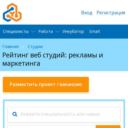
Вход
Регистрация
Специалисты
Работа
Инкубатор
Smart
Главная
Студии
/
Рейтинг веб студий: рекламы и
маркетинга
Разместить проект / вакансию