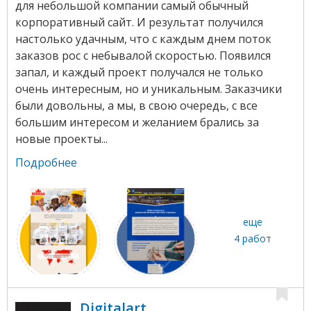
для небольшой компании самый обычный
корпоративный сайт. И результат получился
настолько удачным, что с каждым днем поток
заказов рос с небывалой скоростью. Появился
запал, и каждый проект получался не только
очень интересным, но и уникальным. Заказчики
были довольны, а мы, в свою очередь, с все
большим интересом и желанием брались за
новые проекты...
Подробнее
еще
4 работ
Digitalart