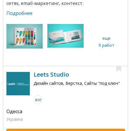
сетях, email-маркетинг, контекст.
Подробнее
еще
9 работ
Leets Studio
Дизайн сайтов, Верстка, Сайты "под ключ"
все
Одесса
Украина