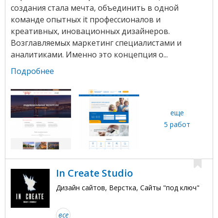
создания стала мечта, объединить в одной
команде опытных it профессионалов и
креативных, иновационных дизайнеров.
Возглавляемых маркетинг специалистами и
аналитиками. Именно это концепция о...
Подробнее
еще
5 работ
In Create Studio
Дизайн сайтов, Верстка, Сайты "под ключ"
все