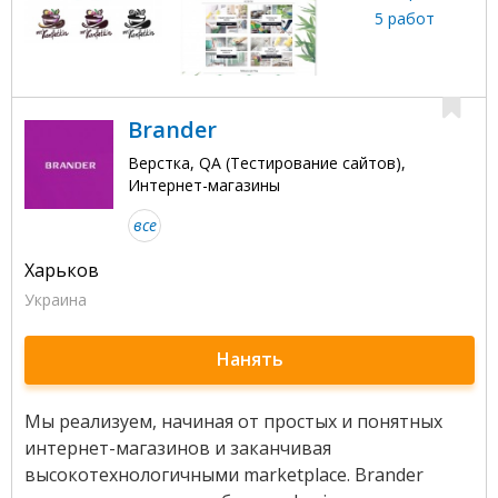
5 работ
Brander
Верстка, QA (Тестирование сайтов),
Интернет-магазины
все
Харьков
Украина
Нанять
Мы реализуем, начиная от простых и понятных
интернет-магазинов и заканчивая
высокотехнологичными marketplace. Brander