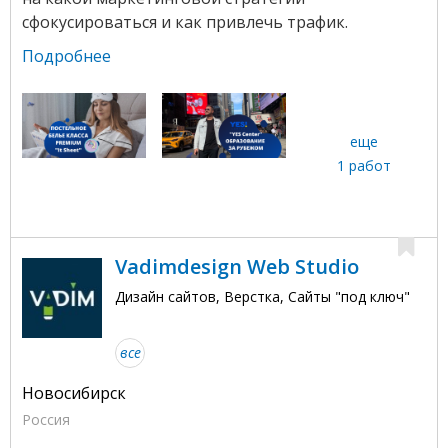
сфокусироваться и как привлечь трафик.
Подробнее
еще
1 работ
Vadimdesign Web Studio
Дизайн сайтов, Верстка, Сайты "под ключ"
все
Новосибирск
Россия