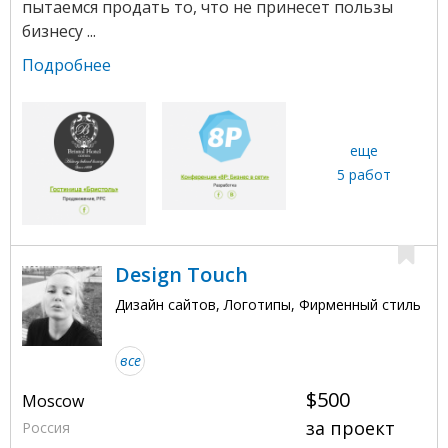
пытаемся продать то, что не принесет пользы
бизнесу ...
Подробнее
еще
5 работ
Design Touch
Дизайн сайтов, Логотипы, Фирменный стиль
все
$500
Moscow
за проект
Россия