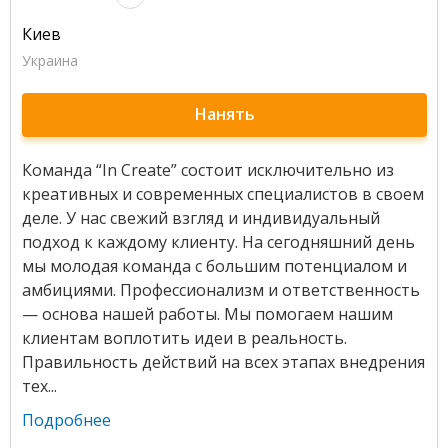
Киев
Украина
Нанять
Команда “In Create” состоит исключительно из
креативных и современных специалистов в своем
деле. У нас свежий взгляд и индивидуальный
подход к каждому клиенту. На сегодняшний день
мы молодая команда с большим потенциалом и
амбициями. Профессионализм и ответственность
— основа нашей работы. Мы помогаем нашим
клиентам воплотить идеи в реальность.
Правильность действий на всех этапах внедрения
тех...
Подробнее