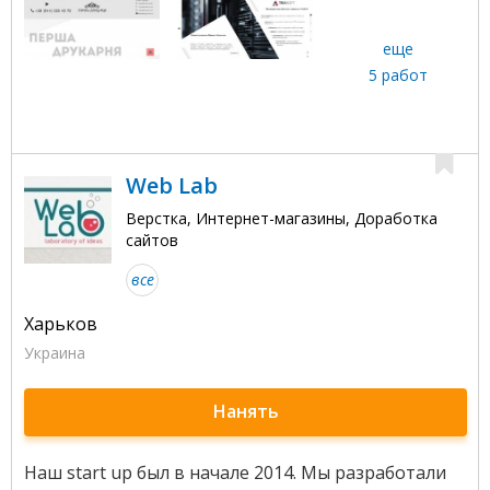
еще
5 работ
Web Lab
Верстка, Интернет-магазины, Доработка
сайтов
все
Харьков
Украина
Нанять
Наш start up был в начале 2014. Мы разработали