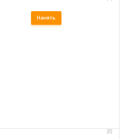
Нанять