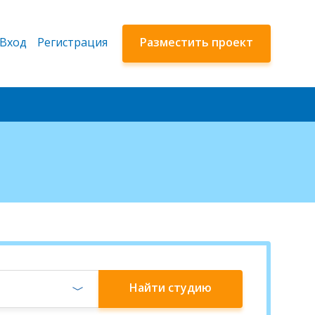
Вход
Регистрация
Разместить проект
Найти
студию