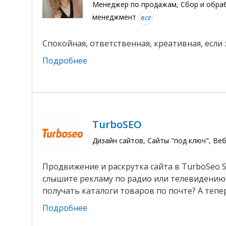
Менеджер по продажам, Сбор и обра
менеджмент
все
Спокойная, ответственная, креативная, если 
Подробнее
TurboSEO
Дизайн сайтов, Сайты "под ключ", В
Продвижение и раскрутка сайта в TurboSeo S
слышите рекламу по радио или телевидению? 
получать каталоги товаров по почте? А тепер
Подробнее