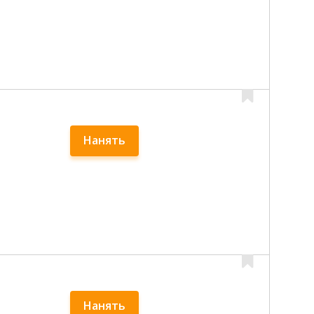
Нанять
Нанять