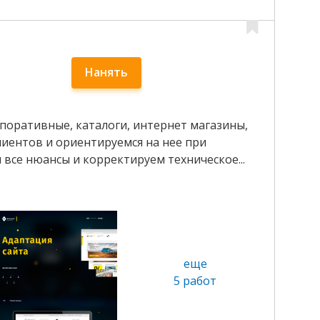
Нанять
рпоративные, каталоги, интернет магазины,
лиентов и ориентируемся на нее при
 все нюансы и корректируем техническое...
еще
5 работ