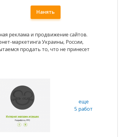
Нанять
тная реклама и продвижение сайтов.
нет-маркетинга Украины, России,
ытаемся продать то, что не принесет
еще
5 работ