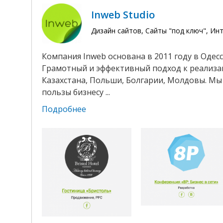
Inweb Studio
Дизайн сайтов, Сайты "под ключ", И
Компания Inweb основана в 2011 году в Одес
Грамотный и эффективный подход к реализац
Казахстана, Польши, Болгарии, Молдовы. Мы 
пользы бизнесу ...
Подробнее