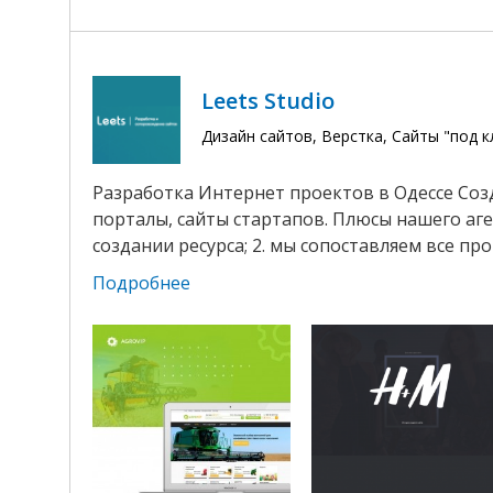
Leets Studio
Дизайн сайтов, Верстка, Сайты "под 
Разработка Интернет проектов в Одессе Созд
порталы, сайты стартапов. Плюсы нашего аг
создании ресурса; 2. мы сопоставляем все пр
Подробнее