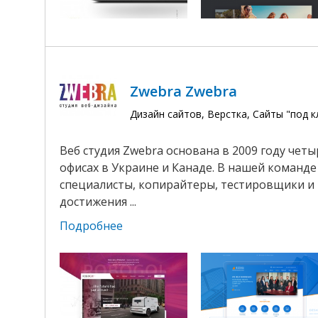
Zwebra Zwebra
Дизайн сайтов, Верстка, Сайты "под 
Веб студия Zwebra основана в 2009 году чет
офисах в Украине и Канаде. В нашей команд
специалисты, копирайтеры, тестировщики и 
достижения ...
Подробнее