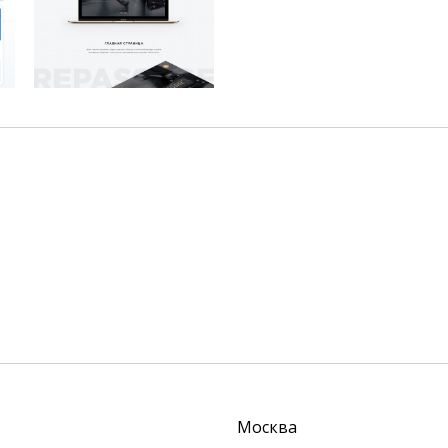
Москва