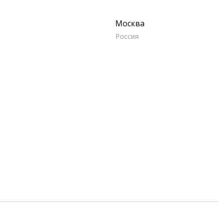
Москва
Россия