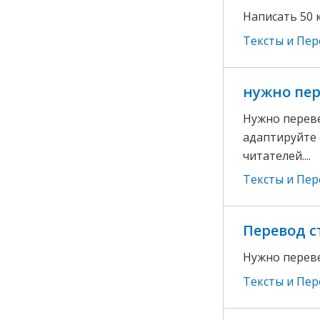
Написать 50 
Тексты и Пе
нужно пер
Нужно переве
адаптируйте 
читателей....
Тексты и Пе
Перевод с
Нужно перевес
Тексты и Пе