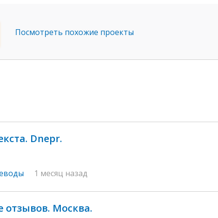
Посмотреть похожие проекты
кста. Dnepr.
реводы
1 месяц назад
 отзывов. Москва.