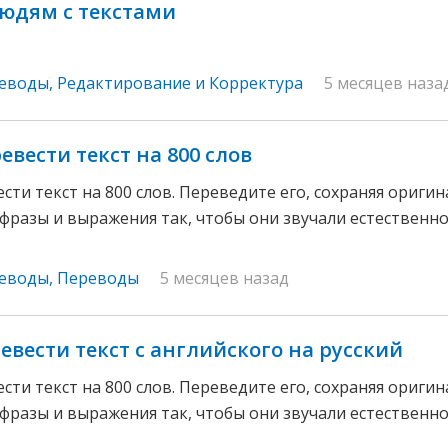
юдям с текстами
реводы
,
Редактирование и Корректура
5 месяцев наза
евести текст на 800 слов
сти текст на 800 слов. Переведите его, сохраняя ориги
фразы и выражения так, чтобы они звучали естественно
реводы
,
Переводы
5 месяцев назад
евести текст с английского на русский
сти текст на 800 слов. Переведите его, сохраняя ориги
фразы и выражения так, чтобы они звучали естественно