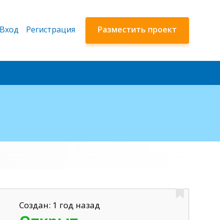
Вход
Регистрация
Разместить проект
Создан: 1 год назад