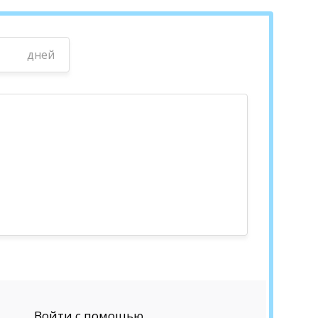
дней
Войти с помощью