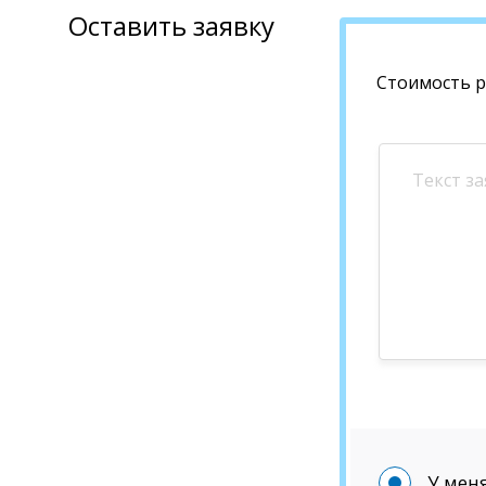
Оставить заявку
Стоимость 
У меня