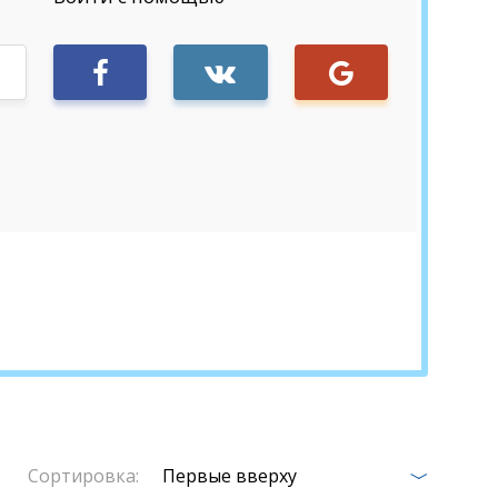
Sign in
Сортировка:
Первые вверху