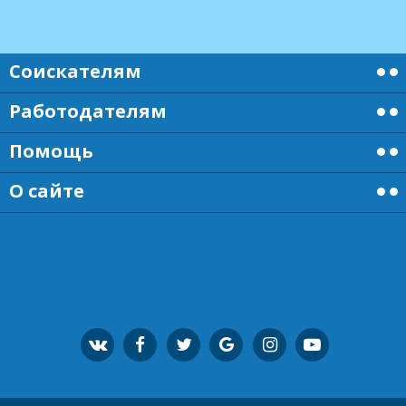
Соискателям
Работодателям
Помощь
О сайте