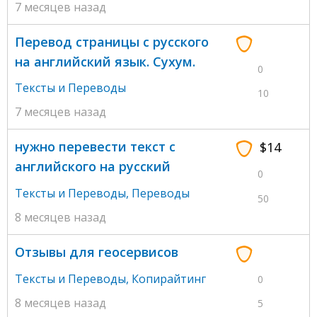
7 месяцев назад
Перевод страницы с русского
на английский язык. Сухум.
0
Тексты и Переводы
10
7 месяцев назад
нужно перевести текст с
$14
английского на русский
0
Тексты и Переводы
,
Переводы
50
8 месяцев назад
Отзывы для геосервисов
Тексты и Переводы
,
Копирайтинг
0
8 месяцев назад
5