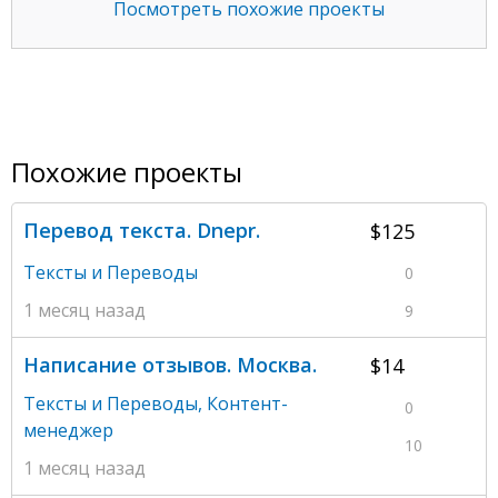
Посмотреть похожие проекты
Похожие проекты
Перевод текста. Dnepr.
$125
Тексты и Переводы
0
1 месяц назад
9
Написание отзывов. Москва.
$14
Тексты и Переводы
,
Контент-
0
менеджер
10
1 месяц назад