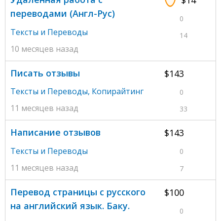
$14
переводами (Англ-Рус)
0
Тексты и Переводы
14
10 месяцев назад
Писать отзывы
$143
Тексты и Переводы
,
Копирайтинг
0
11 месяцев назад
33
Написание отзывов
$143
Тексты и Переводы
0
11 месяцев назад
7
Перевод страницы с русского
$100
на английский язык. Баку.
0