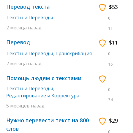
Перевод текста
$53
Тексты и Переводы
0
2 месяца назад
11
Перевод
$11
Тексты и Переводы
,
Транскрибация
0
2 месяца назад
16
Помощь людям с текстами
Тексты и Переводы
,
0
Редактирование и Корректура
34
5 месяцев назад
Нужно перевести текст на 800
$29
слов
0