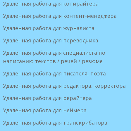
Удаленная работа для копирайтера
Удаленная работа для контент-менеджера
Удаленная работа для журналиста
Удаленная работа для переводчика
Удаленная работа для специалиста по
написанию текстов / речей / резюме
Удаленная работа для писателя, поэта
Удаленная работа для редактора, корректора
Удаленная работа для рерайтера
Удаленная работа для неймера
Удаленная работа для транскрибатора