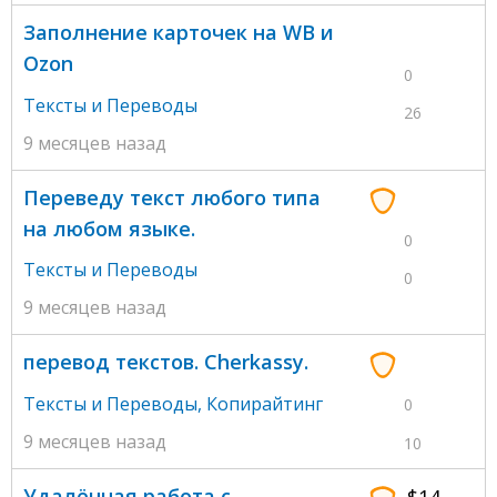
Заполнение карточек на WB и
Ozon
0
Тексты и Переводы
26
9 месяцев назад
Переведу текст любого типа
на любом языке.
0
Тексты и Переводы
0
9 месяцев назад
перевод текстов. Cherkassy.
Тексты и Переводы
,
Копирайтинг
0
9 месяцев назад
10
Удалённая работа с