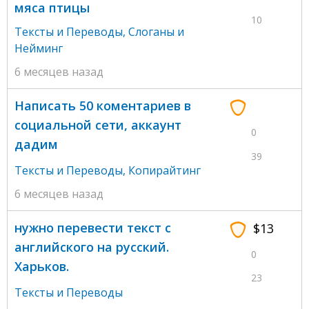
мяса птицы
10
Тексты и Переводы
,
Слоганы и
Нейминг
6 месяцев назад
Написать 50 коментариев в
социальной сети, аккаунт
0
дадим
39
Тексты и Переводы
,
Копирайтинг
6 месяцев назад
нужно перевести текст с
$13
английского на русский.
0
Харьков.
23
Тексты и Переводы