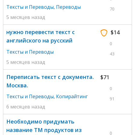
Тексты и Переводы
,
Переводы
70
5 месяцев назад
нужно перевести текст с
$14
английского на русский
0
Тексты и Переводы
43
5 месяцев назад
Переписать текст с документа.
$71
Москва.
0
Тексты и Переводы
,
Копирайтинг
91
6 месяцев назад
Необходимо придумать
название ТМ продуктов из
0