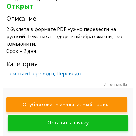
Открыт
Описание
2 буклета в формате PDF нужно перевести на
русский. Тематика – здоровый образ жизни, эко-
комьюнити.
Срок – 2 дня.
Категория
Тексты и Переводы
,
Переводы
Источник: fl.ru
Опубликовать аналогичный проект
Оставить заявку