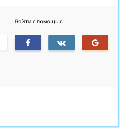
Войти с помощью
Sign in