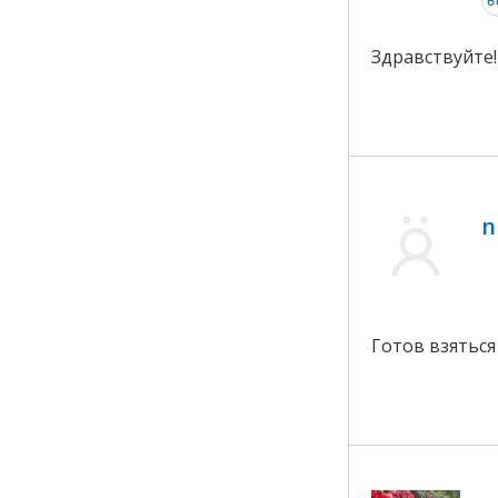
Здравствуйте!
n
Готов взяться