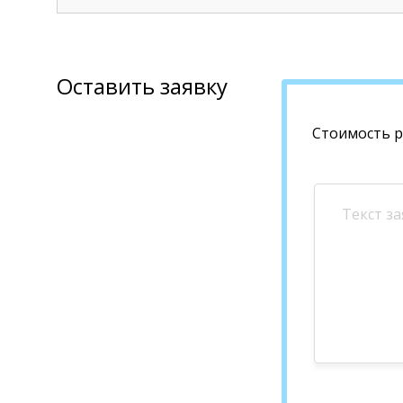
Оставить заявку
Стоимость 