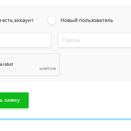
 есть аккаунт
Новый пользователь