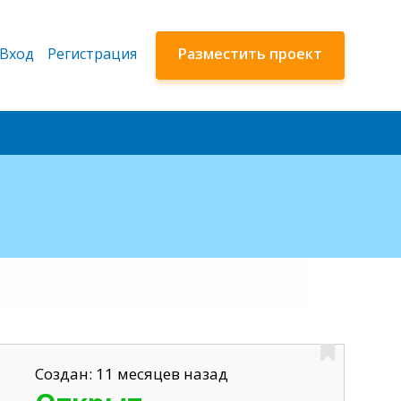
Вход
Регистрация
Разместить проект
Создан: 11 месяцев назад