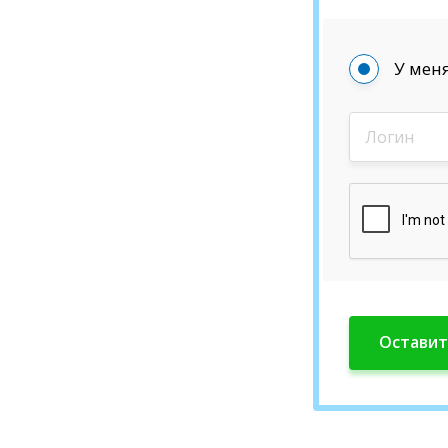
У меня