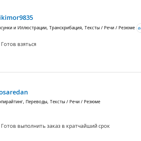
ikimor9835
сунки и Иллюстрации, Транскрибация, Тексты / Речи / Резюме
в
 Готов взяться
osaredan
пирайтинг, Переводы, Тексты / Речи / Резюме
 Готов выполнить заказ в кратчайший срок