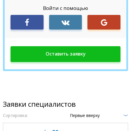
Войти с помощью
Заявки специалистов
Сортировка:
Первые вверху