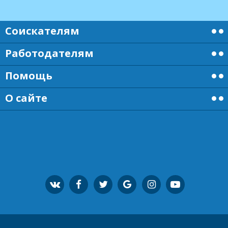
Соискателям
Работодателям
Помощь
О сайте