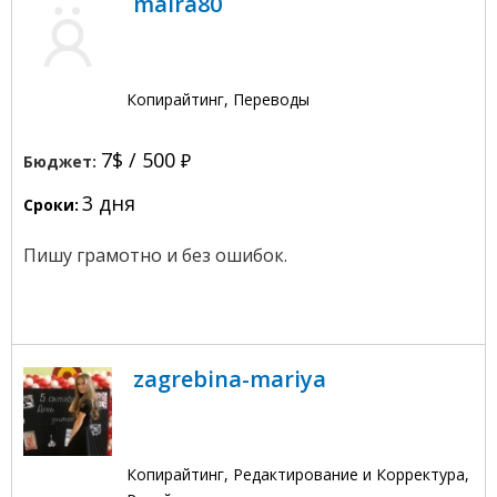
maira80
Копирайтинг, Переводы
7$ /
500
Бюджет:
3 дня
Сроки:
Пишу грамотно и без ошибок.
zagrebina-mariya
Копирайтинг, Редактирование и Корректура,