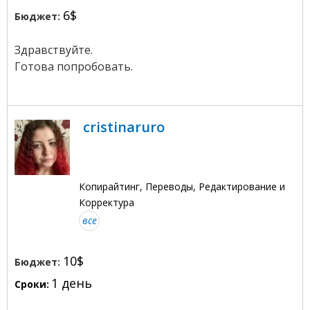
6$
Бюджет:
Здравствуйте.
Готова попробовать.
cristinaruro
Копирайтинг, Переводы, Редактирование и
Корректура
все
10$
Бюджет:
1 день
Сроки: