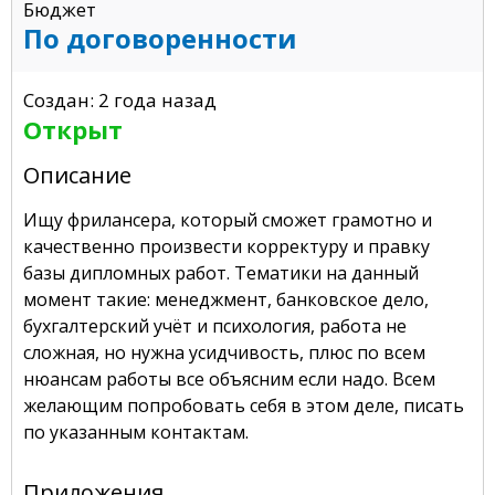
Бюджет
По договоренности
Создан: 2 года назад
Открыт
Описание
Ищу фрилансера, который сможет грамотно и
качественно произвести корректуру и правку
базы дипломных работ. Тематики на данный
момент такие: менеджмент, банковское дело,
бухгалтерский учёт и психология, работа не
сложная, но нужна усидчивость, плюс по всем
нюансам работы все объясним если надо. Всем
желающим попробовать себя в этом деле, писать
по указанным контактам.
Приложения