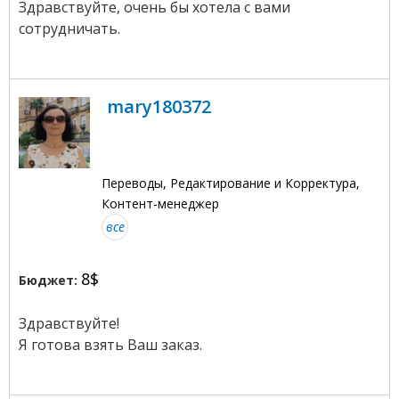
Здравствуйте, очень бы хотела с вами
сотрудничать.
mary180372
Переводы, Редактирование и Корректура,
Контент-менеджер
все
8$
Бюджет:
Здравствуйте!
Я готова взять Ваш заказ.