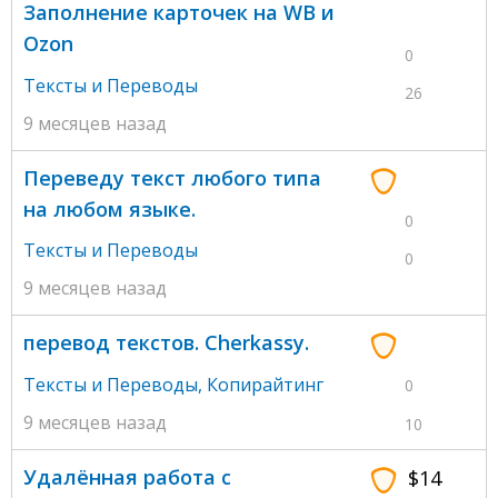
Заполнение карточек на WB и
Ozon
0
Тексты и Переводы
26
9 месяцев назад
Переведу текст любого типа
на любом языке.
0
Тексты и Переводы
0
9 месяцев назад
перевод текстов. Cherkassy.
Тексты и Переводы
,
Копирайтинг
0
9 месяцев назад
10
Удалённая работа с
$14