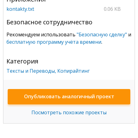
kontakty.txt
0.06 KB
Безопасное сотрудничество
Рекомендуем использовать
"Безопасную сделку"
и
бесплатную программу учёта времени
.
Категория
Тексты и Переводы
,
Копирайтинг
Опубликовать аналогичный проект
Посмотреть похожие проекты