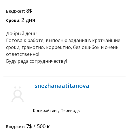
8$
Бюджет:
2 дня
Сроки:
Добрый день!
Готова к работе, выполню задания в кратчайшие
сроки, грамотно, корректно, без ошибок и очень
ответственно!
Буду рада сотрудничеству!
snezhanaatitanova
Копирайтинг, Переводы
7$ /
500
Бюджет: