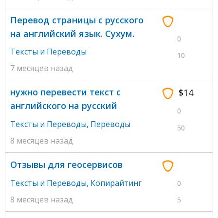
Перевод страницы с русского
на английский язык. Сухум.
0
Тексты и Переводы
10
7 месяцев назад
нужно перевести текст с
$14
английского на русский
0
Тексты и Переводы
,
Переводы
50
8 месяцев назад
Отзывы для геосервисов
Тексты и Переводы
,
Копирайтинг
0
8 месяцев назад
5