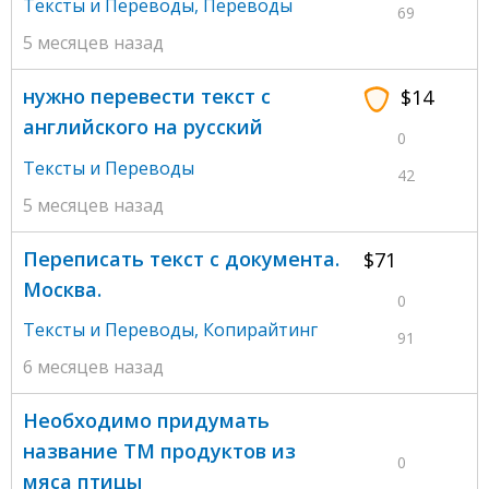
Тексты и Переводы
,
Переводы
69
5 месяцев назад
нужно перевести текст с
$14
английского на русский
0
Тексты и Переводы
42
5 месяцев назад
Переписать текст с документа.
$71
Москва.
0
Тексты и Переводы
,
Копирайтинг
91
6 месяцев назад
Необходимо придумать
название ТМ продуктов из
0
мяса птицы