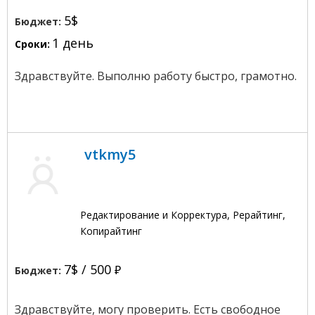
5$
Бюджет:
1 день
Сроки:
Здравствуйте. Выполню работу быстро, грамотно.
vtkmy5
Редактирование и Корректура, Рерайтинг,
Копирайтинг
7$ /
500
Бюджет:
Здравствуйте, могу проверить. Есть свободное