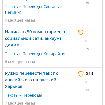
10
Тексты и Переводы
,
Слоганы и
Нейминг
6 месяцев назад
Написать 50 коментариев в
социальной сети, аккаунт
0
дадим
39
Тексты и Переводы
,
Копирайтинг
6 месяцев назад
нужно перевести текст с
$13
английского на русский.
0
Харьков.
23
Тексты и Переводы
7 месяцев назад