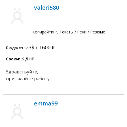
valeri580
Копирайтинг, Тексты / Речи / Резюме
23$ /
1600
Бюджет:
3 дня
Сроки:
Здравствуйте,
присылайте работу
emma99