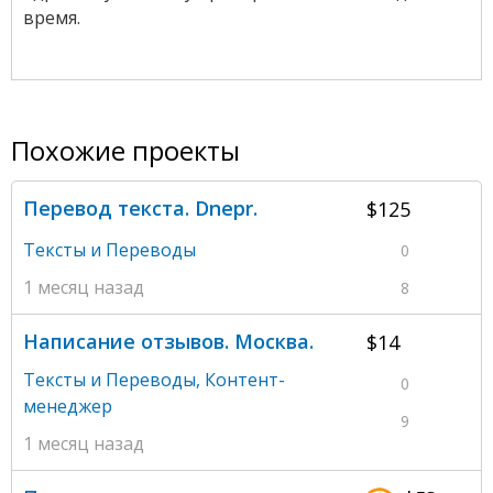
время.
Похожие проекты
Перевод текста. Dnepr.
$125
Тексты и Переводы
0
1 месяц назад
8
Написание отзывов. Москва.
$14
Тексты и Переводы
,
Контент-
0
менеджер
9
1 месяц назад