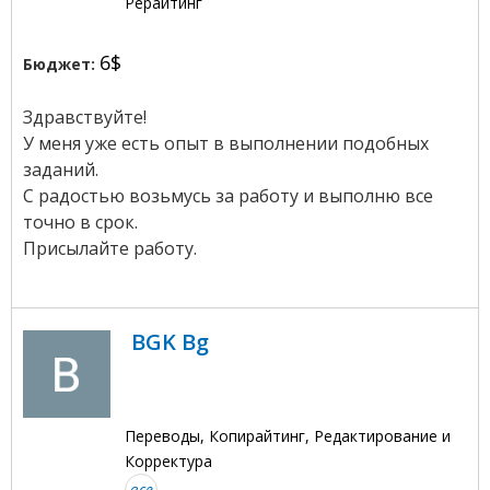
Рерайтинг
6$
Бюджет:
Здравствуйте!
У меня уже есть опыт в выполнении подобных
заданий.
С радостью возьмусь за работу и выполню все
точно в срок.
Присылайте работу.
BGK Bg
Переводы, Копирайтинг, Редактирование и
Корректура
все