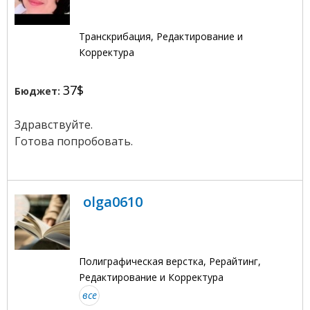
Транскрибация, Редактирование и
Корректура
37$
Бюджет:
Здравствуйте.
Готова попробовать.
olga0610
Полиграфическая верстка, Рерайтинг,
Редактирование и Корректура
все