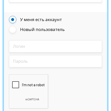
У меня есть аккаунт
Новый пользователь