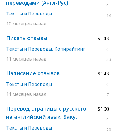
переводами (Англ-Рус)
0
Тексты и Переводы
14
10 месяцев назад
Писать отзывы
$143
Тексты и Переводы
,
Копирайтинг
0
11 месяцев назад
33
Написание отзывов
$143
Тексты и Переводы
0
11 месяцев назад
7
Перевод страницы с русского
$100
на английский язык. Баку.
0
Тексты и Переводы
20