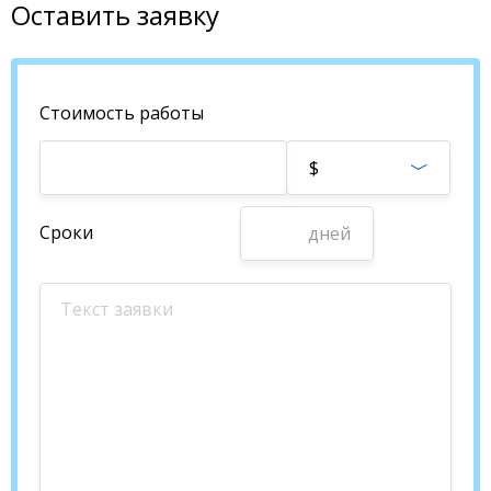
Оставить заявку
Стоимость работы
$
Сроки
дней