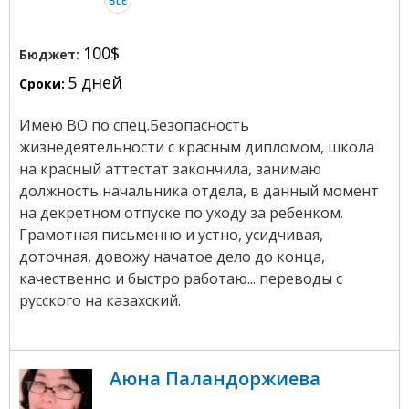
100$
Бюджет:
5 дней
Сроки:
Имею ВО по спец.Безопасность
жизнедеятельности с красным дипломом, школа
на красный аттестат закончила, занимаю
должность начальника отдела, в данный момент
на декретном отпуске по уходу за ребенком.
Грамотная письменно и устно, усидчивая,
доточная, довожу начатое дело до конца,
качественно и быстро работаю... переводы с
русского на казахский.
Аюна Паландоржиева