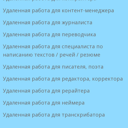
Удаленная работа для контент-менеджера
Удаленная работа для журналиста
Удаленная работа для переводчика
Удаленная работа для специалиста по
написанию текстов / речей / резюме
Удаленная работа для писателя, поэта
Удаленная работа для редактора, корректора
Удаленная работа для рерайтера
Удаленная работа для неймера
Удаленная работа для транскрибатора