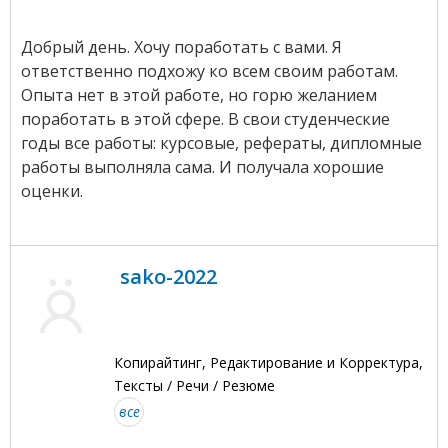
Добрый день. Хочу поработать с вами. Я
ответственно подхожу ко всем своим работам.
Опыта нет в этой работе, но горю желанием
поработать в этой сфере. В свои студенческие
годы все работы: курсовые, рефераты, дипломные
работы выполняла сама. И получала хорошие
оценки.
sako-2022
Копирайтинг, Редактирование и Корректура,
Тексты / Речи / Резюме
все