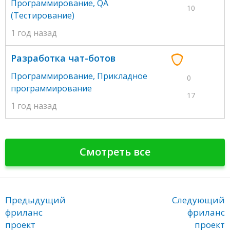
Программирование
,
QA
10
(Тестирование)
1 год назад
Разработка чат-ботов
Программирование
,
Прикладное
0
программирование
17
1 год назад
Смотреть все
Предыдущий
Следующий
фриланс
фриланс
проект
проект