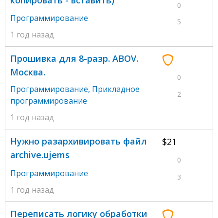
0
Программирование
5
1 год назад
Прошивка для 8-разр. ABOV.
Москва.
0
Программирование
,
Прикладное
2
программирование
1 год назад
Нужно разархивировать файл
$21
archive.ujems
0
Программирование
3
1 год назад
Переписать логику обработки