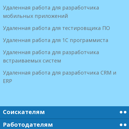
Удаленная работа для разработчика
мобильных приложений
Удаленная работа для тестировщика ПО
Удаленная работа для 1С программиста
Удаленная работа для разработчика
встраиваемых систем
Удаленная работа для разработчика CRM и
ERP
Соискателям
Работодателям