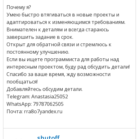
Почему я?
Умею быстро втягиваться в новые проекты и
адаптироваться к изменяющимся требованиям.
Внимателен к деталям и всегда стараюсь
завершить задание в срок.
Открыт для обратной связи и стремлюсь к
постоянному улучшению.
Если вы ищете программиста для работы над
интересным проектом, буду рад обсудить детали!
Спасибо за ваше время, жду возможности
пообщаться!
Добавляйтесь обсудим детали.
Telegram: Anastasia25052
WhatsApp: 79787062505
Почта: rra8o7yandex.ru
shutoff