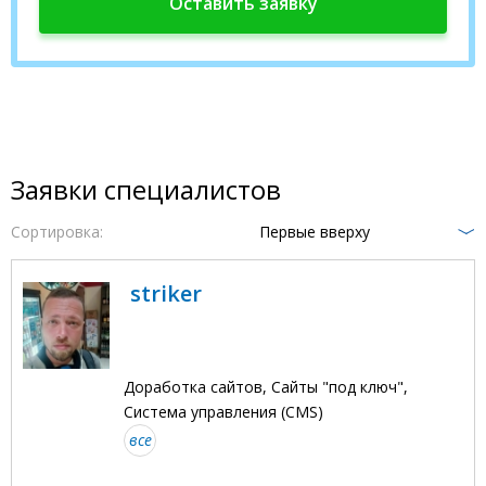
Заявки специалистов
Сортировка:
Первые вверху
striker
Доработка сайтов, Сайты "под ключ",
Система управления (CMS)
все