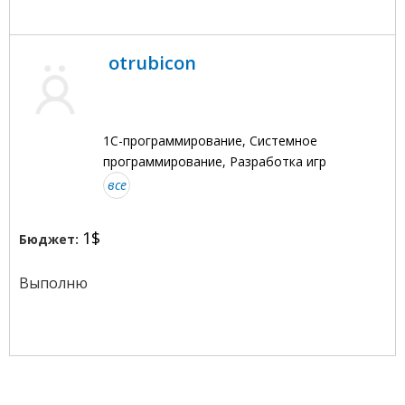
otrubicon
1С-программирование, Системное
программирование, Разработка игр
все
1$
Бюджет:
Выполню