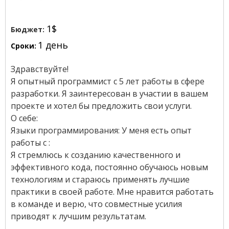
1$
Бюджет:
1 день
Сроки:
Здравствуйте!
Я опытный программист с 5 лет работы в сфере
разработки. Я заинтересован в участии в вашем
проекте и хотел бы предложить свои услуги.
О себе:
Языки программирования: У меня есть опыт
работы с :
Я стремлюсь к созданию качественного и
эффективного кода, постоянно обучаюсь новым
технологиям и стараюсь применять лучшие
практики в своей работе. Мне нравится работать
в команде и верю, что совместные усилия
приводят к лучшим результатам.