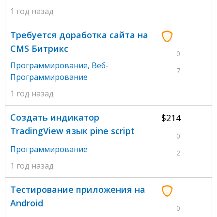
1 год назад
Требуется доработка сайта на
CMS Битрикс
0
Программирование
,
Веб-
7
Программирование
1 год назад
Создать индикатор
$214
TradingView язык pine script
0
Программирование
2
1 год назад
Тестирование приложения на
Android
0