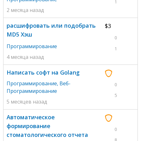
1
2 месяца назад
расшифровать или подобрать
$3
MD5 Хэш
0
Программирование
1
4 месяца назад
Написать софт на Golang
Программирование
,
Веб-
0
Программирование
5
5 месяцев назад
Автоматическое
формирование
0
стоматологического отчета
8