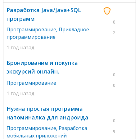
Разработка Java/Java+SQL
программ
0
Программирование
,
Прикладное
2
программирование
1 год назад
Бронирование и покупка
экскурсий онлайн.
0
Программирование
0
1 год назад
Нужна простая программа
напоминалка для андроида
0
Программирование
,
Разработка
9
мобильных приложений