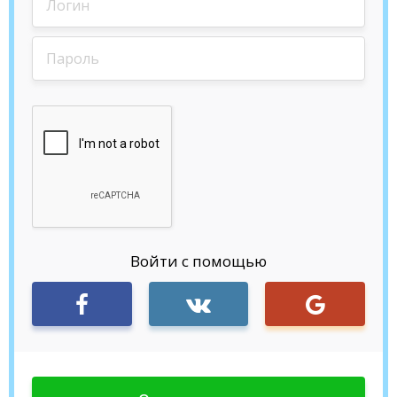
Войти с помощью