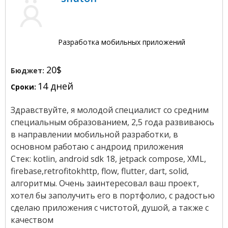
Разработка мобильных приложений
20$
Бюджет:
14 дней
Сроки:
Здравствуйте, я молодой специалист со средним
специальным образованием, 2,5 года развиваюсь
в направлении мобильной разработки, в
основном работаю с андроид приложения
Стек: kotlin, android sdk 18, jetpack compose, XML,
firebase,retrofitokhttp, flow, flutter, dart, solid,
алгоритмы. Очень заинтересовал ваш проект,
хотел бы заполучить его в портфолио, с радостью
сделаю приложения с чистотой, душой, а также с
качеством