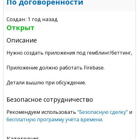
По договоренности
Создан: 1 год назад
Открыт
Описание
Нужно создать приложения под гемблинг/беттинг, на
Приложение должно работать Firebase.
Детали вышлю при обсуждение.
Безопасное сотрудничество
Рекомендуем использовать
"Безопасную сделку"
и
бесплатную программу учёта времени
.
Категория