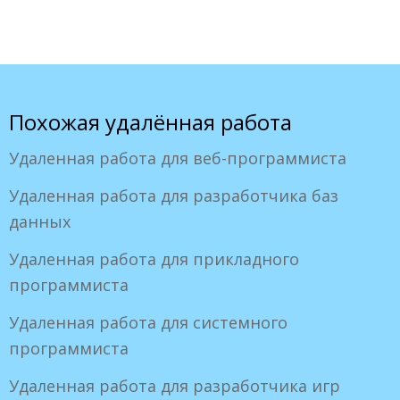
Похожая удалённая работа
Удаленная работа для веб-программиста
Удаленная работа для разработчика баз
данных
Удаленная работа для прикладного
программиста
Удаленная работа для системного
программиста
Удаленная работа для разработчика игр