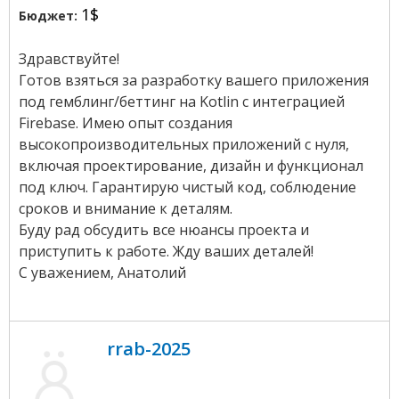
1$
Бюджет:
Здравствуйте!
Готов взяться за разработку вашего приложения
под гемблинг/беттинг на Kotlin с интеграцией
Firebase. Имею опыт создания
высокопроизводительных приложений с нуля,
включая проектирование, дизайн и функционал
под ключ. Гарантирую чистый код, соблюдение
сроков и внимание к деталям.
Буду рад обсудить все нюансы проекта и
приступить к работе. Жду ваших деталей!
С уважением, Анатолий
rrab-2025