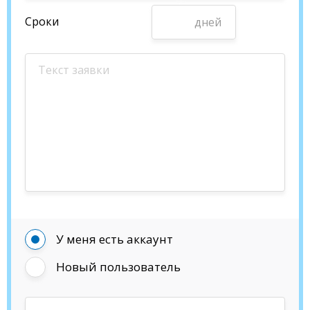
Сроки
дней
У меня есть аккаунт
Новый пользователь