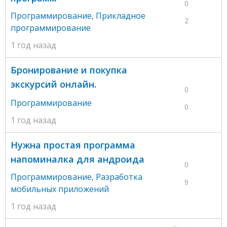
0
Программирование
,
Прикладное
2
программирование
1 год назад
Бронирование и покупка
экскурсий онлайн.
0
Программирование
0
1 год назад
Нужна простая программа
напоминалка для андроида
0
Программирование
,
Разработка
9
мобильных приложений
1 год назад