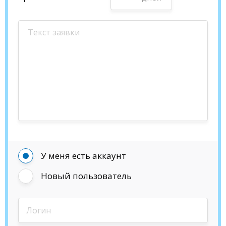
У меня есть аккаунт
Новый пользователь