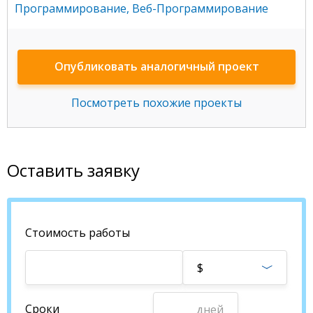
Программирование
,
Веб-Программирование
Опубликовать аналогичный проект
Посмотреть похожие проекты
Оставить заявку
Стоимость работы
$
Сроки
дней