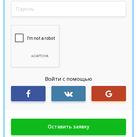
Войти с помощью