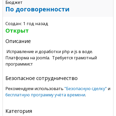
Бюджет
По договоренности
Создан: 1 год назад
Открыт
Описание
Исправление и доработки php и js в воде.
Платформа на joomla. Требуется грамотный
программист
Безопасное сотрудничество
Рекомендуем использовать
"Безопасную сделку"
и
бесплатную программу учёта времени
.
Категория