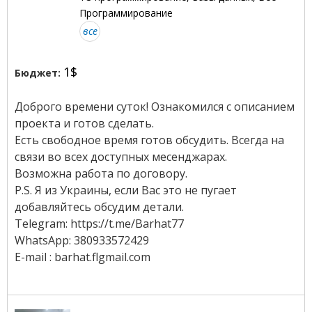
Программирование
все
1$
Бюджет:
Доброго времени суток! Ознакомился с описанием
проекта и готов сделать.
Есть свободное время готов обсудить. Всегда на
связи во всех доступных месенджарах.
Возможна работа по договору.
P.S. Я из Украины, если Вас это не пугает
добавляйтесь обсудим детали.
Telegram: https://t.me/Barhat77
WhatsApp: 380933572429
E-mail : barhat.flgmail.com