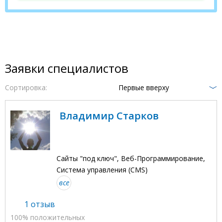
Заявки специалистов
Сортировка:
Первые вверху
Владимир Старков
Сайты "под ключ", Веб-Программирование,
Система управления (CMS)
все
1 отзыв
100% положительных