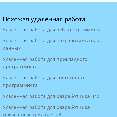
Похожая удалённая работа
Удаленная работа для веб-программиста
Удаленная работа для разработчика баз
данных
Удаленная работа для прикладного
программиста
Удаленная работа для системного
программиста
Удаленная работа для разработчика игр
Удаленная работа для разработчика
мобильных приложений