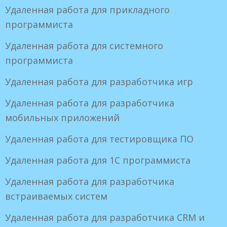
Удаленная работа для прикладного
программиста
Удаленная работа для системного
программиста
Удаленная работа для разработчика игр
Удаленная работа для разработчика
мобильных приложений
Удаленная работа для тестировщика ПО
Удаленная работа для 1С программиста
Удаленная работа для разработчика
встраиваемых систем
Удаленная работа для разработчика CRM и