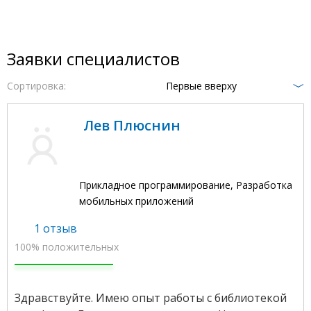
Заявки специалистов
Сортировка:
Первые вверху
Лев Плюснин
Прикладное программирование, Разработка
мобильных приложений
1 отзыв
100% положительных
Здравствуйте. Имею опыт работы с библиотекой