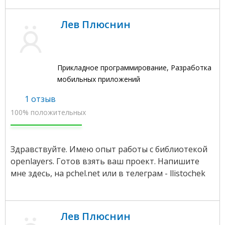
Лев Плюснин
Прикладное программирование, Разработка
мобильных приложений
1 отзыв
100% положительных
Здравствуйте. Имею опыт работы с библиотекой
openlayers. Готов взять ваш проект. Напишите
мне здесь, на pchel.net или в телеграм - llistochek
Лев Плюснин