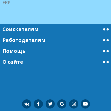
ERP
Соискателям
Работодателям
Помощь
О сайте