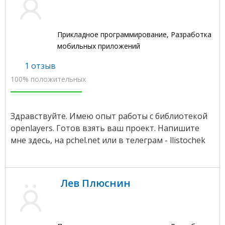
Прикладное программирование, Разработка
мобильных приложений
1 отзыв
100% положительных
Здравствуйте. Имею опыт работы с библиотекой
openlayers. Готов взять ваш проект. Напишите
мне здесь, на pchel.net или в телеграм - llistochek
Лев Плюснин