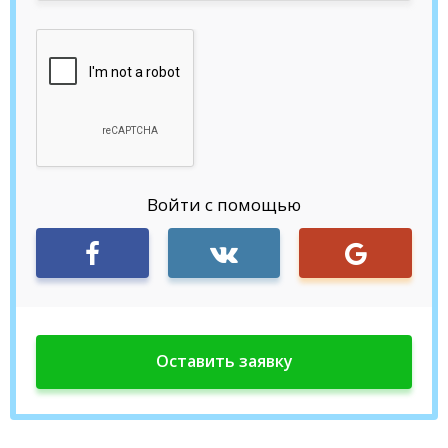
Войти с помощью