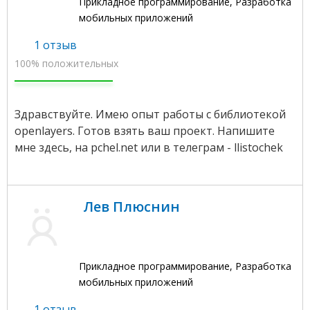
Прикладное программирование, Разработка
мобильных приложений
1 отзыв
100% положительных
Здравствуйте. Имею опыт работы с библиотекой
openlayers. Готов взять ваш проект. Напишите
мне здесь, на pchel.net или в телеграм - llistochek
Лев Плюснин
Прикладное программирование, Разработка
мобильных приложений
1 отзыв