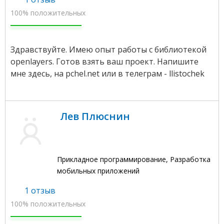
100% положительных
Здравствуйте. Имею опыт работы с библиотекой
openlayers. Готов взять ваш проект. Напишите
мне здесь, на pchel.net или в телеграм - llistochek
Лев Плюснин
Прикладное программирование, Разработка
мобильных приложений
1 отзыв
100% положительных