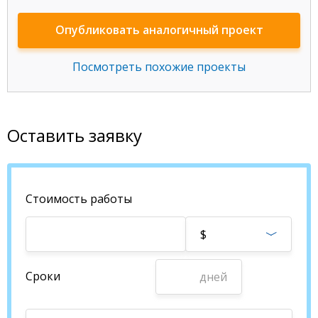
Опубликовать аналогичный проект
Посмотреть похожие проекты
Оставить заявку
Стоимость работы
$
Сроки
дней