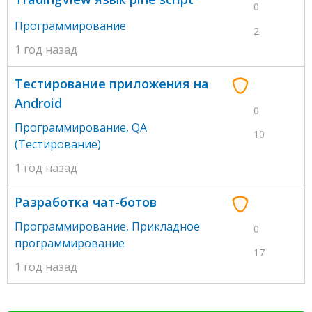
0
Программирование
2
1 год назад
Тестирование приложения на
Android
0
Программирование
,
QA
10
(Тестирование)
1 год назад
Разработка чат-ботов
Программирование
,
Прикладное
0
программирование
17
1 год назад