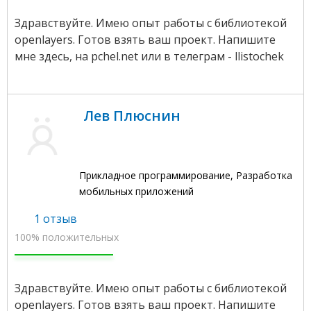
Здравствуйте. Имею опыт работы с библиотекой
openlayers. Готов взять ваш проект. Напишите
мне здесь, на pchel.net или в телеграм - llistochek
Лев Плюснин
Прикладное программирование, Разработка
мобильных приложений
1 отзыв
100% положительных
Здравствуйте. Имею опыт работы с библиотекой
openlayers. Готов взять ваш проект. Напишите