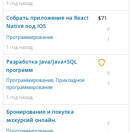
1 год назад
Собрать приложение на React
$71
Native под IOS
0
Программирование
1
1 год назад
Разработка Java/Java+SQL
программ
0
Программирование
,
Прикладное
2
программирование
1 год назад
Бронирование и покупка
экскурсий онлайн.
0
Программирование