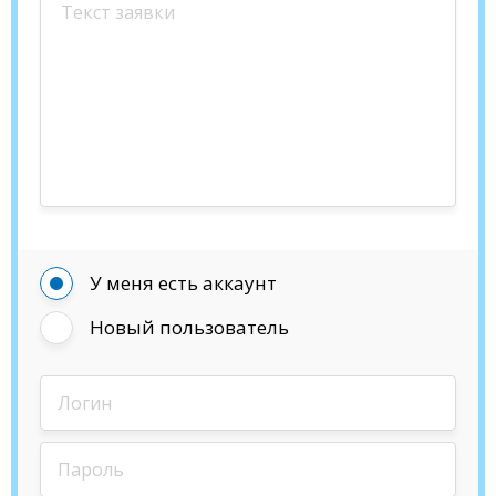
У меня есть аккаунт
Новый пользователь