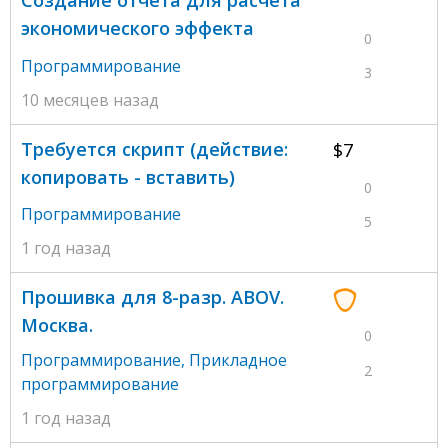
экономического эффекта
0
Программирование
3
10 месяцев назад
Требуется скрипт (действие:
$7
копировать - вставить)
0
Программирование
5
1 год назад
Прошивка для 8-разр. ABOV.
Москва.
0
Программирование
,
Прикладное
2
программирование
1 год назад