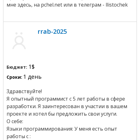
мне здесь, на pchel.net или в телеграм - llistochek
rrab-2025
1$
Бюджет:
1 день
Сроки:
Здравствуйте!
Я опытный программист с 5 лет работы в сфере
разработки. Я заинтересован в участии в вашем
проекте и хотел бы предложить свои услуги.
О себе:
Языки программирования: У меня есть опыт
работы с :