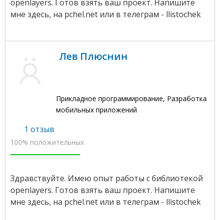
openlayers. Готов взять ваш проект. Напишите
мне здесь, на pchel.net или в телеграм - llistochek
Лев Плюснин
Прикладное программирование, Разработка
мобильных приложений
1 отзыв
100% положительных
Здравствуйте. Имею опыт работы с библиотекой
openlayers. Готов взять ваш проект. Напишите
мне здесь, на pchel.net или в телеграм - llistochek