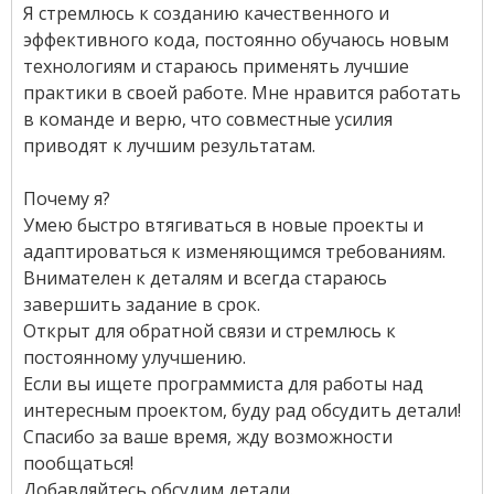
Я стремлюсь к созданию качественного и
эффективного кода, постоянно обучаюсь новым
технологиям и стараюсь применять лучшие
практики в своей работе. Мне нравится работать
в команде и верю, что совместные усилия
приводят к лучшим результатам.
Почему я?
Умею быстро втягиваться в новые проекты и
адаптироваться к изменяющимся требованиям.
Внимателен к деталям и всегда стараюсь
завершить задание в срок.
Открыт для обратной связи и стремлюсь к
постоянному улучшению.
Если вы ищете программиста для работы над
интересным проектом, буду рад обсудить детали!
Спасибо за ваше время, жду возможности
пообщаться!
Добавляйтесь обсудим детали.