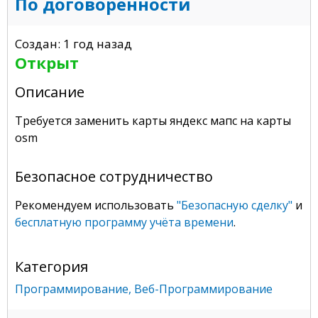
По договоренности
Создан: 1 год назад
Открыт
Описание
Требуется заменить карты яндекс мапс на карты
osm
Безопасное сотрудничество
Рекомендуем использовать
"Безопасную сделку"
и
бесплатную программу учёта времени
.
Категория
Программирование
,
Веб-Программирование