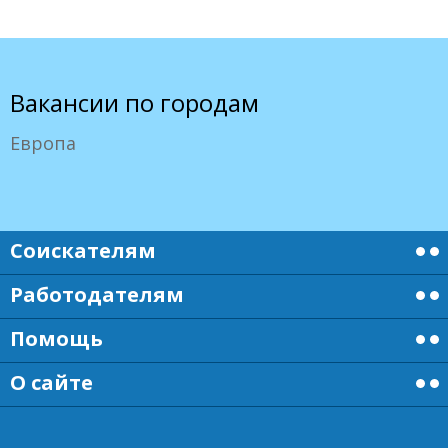
Вакансии по городам
Европа
Соискателям
Работодателям
Помощь
О сайте