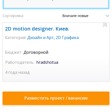
Сортировка:
Вначале новые
2D motion designer. Киев.
Категория:
Дизайн и Арт
,
2D Графика
Бюджет:
Договорной
Работодатель:
hradshotua
4 года назад
Разместить проект / вакансию