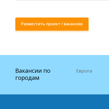
Разместить проект / вакансию
Вакансии по
Европа
городам