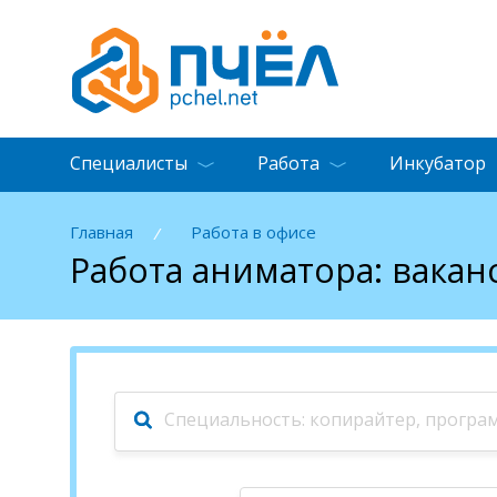
Специалисты
Работа
Инкубатор
Главная
Работа в офисе
/
Работа аниматора: вакан