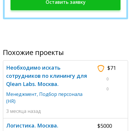
Похожие проекты
Необходимо искать
$71
сотрудников по клинингу для
0
Qlean Labs. Москва.
0
Менеджмент
,
Подбор персонала
(HR)
3 месяца назад
Логистика. Москва.
$5000