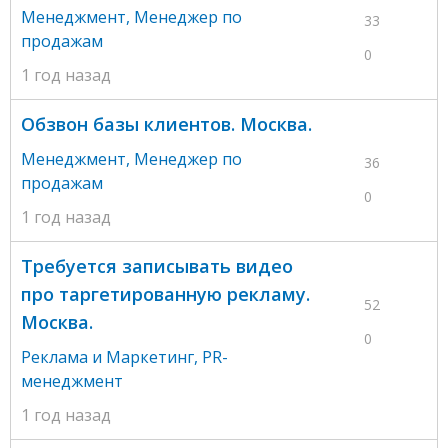
Менеджмент
,
Менеджер по
33
продажам
0
1 год назад
Обзвон базы клиентов. Москва.
Менеджмент
,
Менеджер по
36
продажам
0
1 год назад
Требуется записывать видео
про таргетированную рекламу.
52
Москва.
0
Реклама и Маркетинг
,
PR-
менеджмент
1 год назад