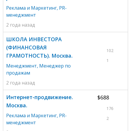
Реклама и Маркетинг
,
PR-
менеджмент
2 года назад
ШКОЛА ИНВЕСТОРА
(ФИНАНСОВАЯ
102
ГРАМОТНОСТЬ). Москва.
1
Менеджмент
,
Менеджер по
продажам
2 года назад
Интернет-продвижение.
$688
Москва.
176
Реклама и Маркетинг
,
PR-
2
менеджмент