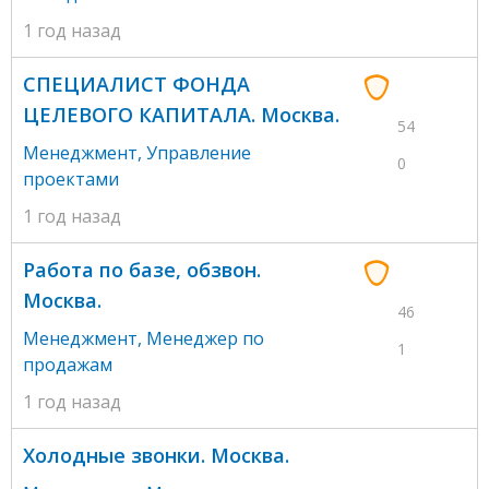
1 год назад
СПЕЦИАЛИСТ ФОНДА
ЦЕЛЕВОГО КАПИТАЛА. Москва.
54
Менеджмент
,
Управление
0
проектами
1 год назад
Работа по базе, обзвон.
Москва.
46
Менеджмент
,
Менеджер по
1
продажам
1 год назад
Холодные звонки. Москва.