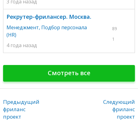
3 года назад
Рекрутер-фрилансер. Москва.
Менеджмент
,
Подбор персонала
89
(HR)
1
4 года назад
Смотреть все
Предыдущий
Следующий
фриланс
фриланс
проект
проект