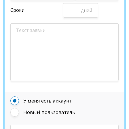
Сроки
дней
У меня есть аккаунт
Новый пользователь