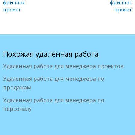
фриланс
фриланс
проект
проект
Похожая удалённая работа
Удаленная работа для менеджера проектов
Удаленная работа для менеджера по
продажам
Удаленная работа для менеджера по
персоналу