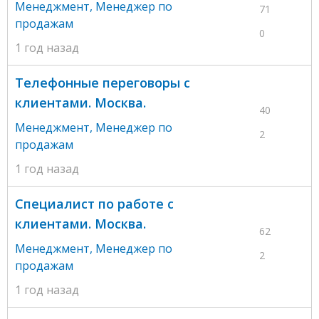
Менеджмент
,
Менеджер по
71
продажам
0
1 год назад
Телефонные переговоры с
клиентами. Москва.
40
Менеджмент
,
Менеджер по
2
продажам
1 год назад
Специалист по работе с
клиентами. Москва.
62
Менеджмент
,
Менеджер по
2
продажам
1 год назад