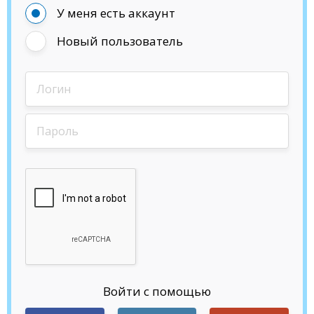
У меня есть аккаунт
Новый пользователь
Войти с помощью