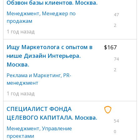
Обзвон базы клиентов. Москва.
Менеджмент
,
Менеджер по
47
продажам
2
1 год назад
Ищу Маркетолога с опытом в
$167
нише Дизайн Интерьера.
74
Москва.
2
Реклама и Маркетинг
,
PR-
менеджмент
1 год назад
СПЕЦИАЛИСТ ФОНДА
ЦЕЛЕВОГО КАПИТАЛА. Москва.
54
Менеджмент
,
Управление
0
проектами