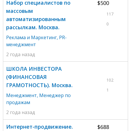
Набор специалистов по
$500
массовым
117
автоматизированным
0
рассылкам. Москва.
Реклама и Маркетинг
,
PR-
менеджмент
2 года назад
ШКОЛА ИНВЕСТОРА
(ФИНАНСОВАЯ
102
ГРАМОТНОСТЬ). Москва.
1
Менеджмент
,
Менеджер по
продажам
2 года назад
Интернет-продвижение.
$688