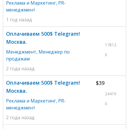
Реклама и Маркетинг
,
PR-
менеджмент
1 год назад
Оплачиваем 500$ Telegram!
Москва.
17812
Менеджмент
,
Менеджер по
0
продажам
2 года назад
Оплачиваем 500$ Telegram!
$39
Москва.
24419
Реклама и Маркетинг
,
PR-
0
менеджмент
2 года назад