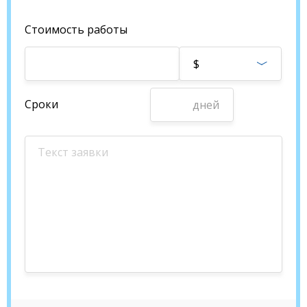
Стоимость работы
$
Сроки
дней