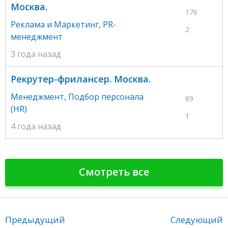
Москва.
176
Реклама и Маркетинг
,
PR-
2
менеджмент
3 года назад
Рекрутер-фрилансер. Москва.
Менеджмент
,
Подбор персонала
89
(HR)
1
4 года назад
Смотреть все
Предыдущий
Следующий