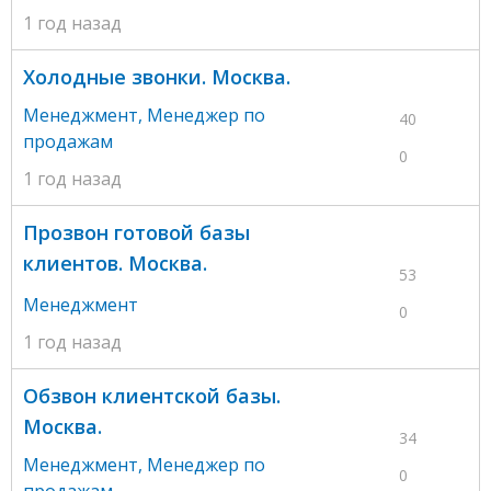
1 год назад
Холодные звонки. Москва.
Менеджмент
,
Менеджер по
40
продажам
0
1 год назад
Прозвон готовой базы
клиентов. Москва.
53
Менеджмент
0
1 год назад
Обзвон клиентской базы.
Москва.
34
Менеджмент
,
Менеджер по
0
продажам