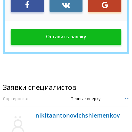
Заявки специалистов
Сортировка:
Первые вверху
nikitaantonovichshlemenkov