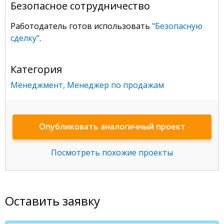
Безопасное сотрудничество
Работодатель готов использовать
"Безопасную
сделку"
.
Категория
Менеджмент
,
Менеджер по продажам
Опубликовать аналогичный проект
Посмотреть похожие проекты
Оставить заявку