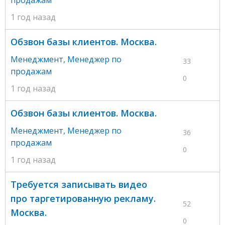
1 год назад
Обзвон базы клиентов. Москва.
Менеджмент
,
Менеджер по
33
продажам
0
1 год назад
Обзвон базы клиентов. Москва.
Менеджмент
,
Менеджер по
36
продажам
0
1 год назад
Требуется записывать видео
про таргетированную рекламу.
52
Москва.
0