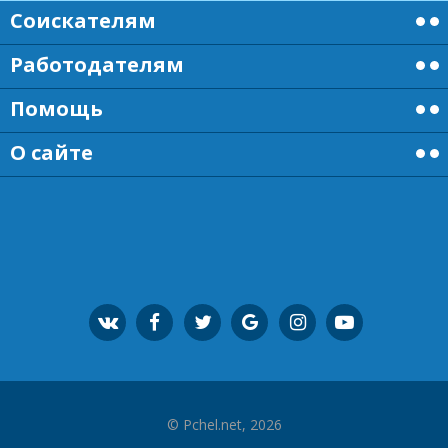
Соискателям
Работодателям
Помощь
О сайте
© Pchel.net, 2026