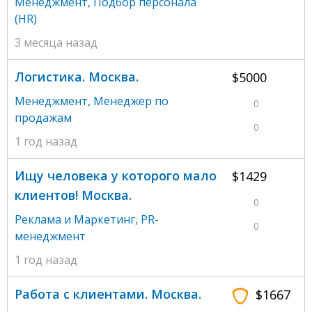
Менеджмент
,
Подбор персонала
(HR)
3 месяца назад
Логистика. Москва.
$5000
Менеджмент
,
Менеджер по
0
продажам
0
1 год назад
Ищу человека у которого мало
$1429
клиентов! Москва.
0
Реклама и Маркетинг
,
PR-
0
менеджмент
1 год назад
Работа с клиентами. Москва.
$1667