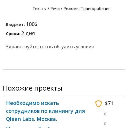
Тексты / Речи / Резюме, Транскрибация
100$
Бюджет:
2 дня
Сроки:
Здравствуйте, готов обсудить условия
Похожие проекты
Необходимо искать
$71
сотрудников по клинингу для
0
Qlean Labs. Москва.
0