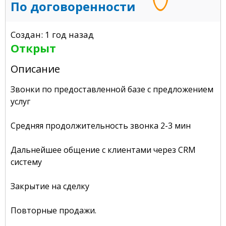
По договоренности
Создан: 1 год назад
Открыт
Описание
Звонки по предоставленной базе с предложением
услуг
Средняя продолжительность звонка 2-3 мин
Дальнейшее общение с клиентами через CRM
систему
Закрытие на сделку
Повторные продажи.