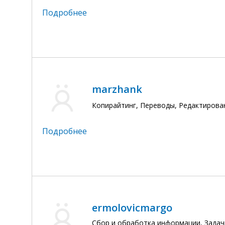
Подробнее
marzhank
Копирайтинг, Переводы, Редактирова
Подробнее
ermolovicmargo
Сбор и обработка информации, Задачи