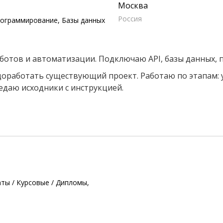
Москва
Россия
рограммирование, Базы данных
-ботов и автоматизации. Подключаю API, базы данных, 
 доработать существующий проект. Работаю по этапам:
даю исходники с инструкцией.
ты / Курсовые / Дипломы,