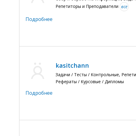
Репетиторы и Преподаватели
все
Подробнее
kasitchann
Задачи / Тесты / Контрольные, Репет
Рефераты / Курсовые / Дипломы
Подробнее