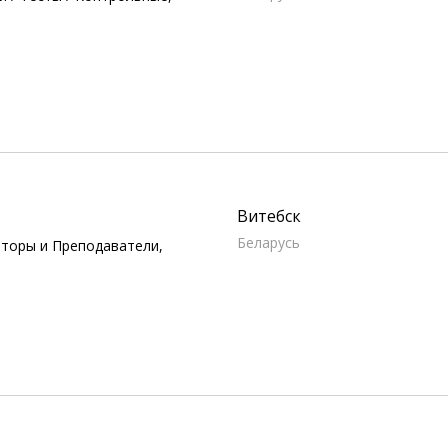
Витебск
Беларусь
иторы и Преподаватели,