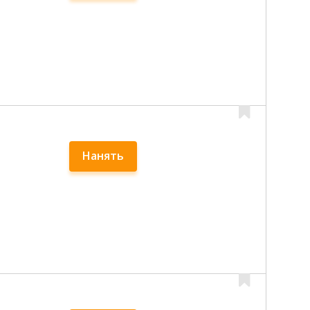
Нанять