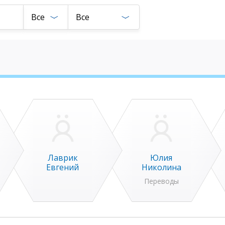
Все
Все
Лаврик
Юлия
Евгений
Николина
Переводы