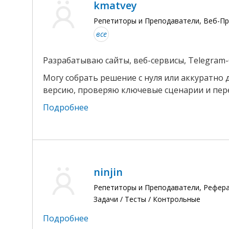
kmatvey
Репетиторы и Преподаватели, Веб-П
все
Разрабатываю сайты, веб-сервисы, Telegram
Могу собрать решение с нуля или аккуратно
версию, проверяю ключевые сценарии и пере
Подробнее
ninjin
Репетиторы и Преподаватели, Рефера
Задачи / Тесты / Контрольные
Подробнее