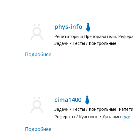
phys-info
Репетиторы и Преподаватели, Рефера
Задачи / Тесты / Контрольные
Подробнее
cima1400
Задачи / Тесты / Контрольные, Репет
Рефераты / Курсовые / Дипломы
все
Подробнее