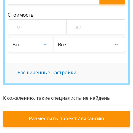
специалиста
Стоимость
:
Все
Все
Расширенные настройки
К сожалению, такие специалисты не найдены
Разместить проект / вакансию