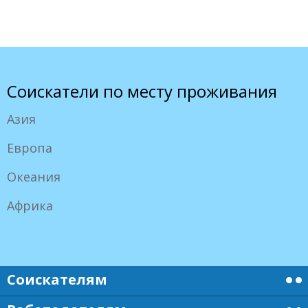
Соискатели по месту проживания
Азия
Европа
Океания
Африка
Соискателям