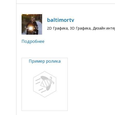
baltimortv
2D Графика, 3D Графика, Дизайн инт
Подробнее
Пример ролика