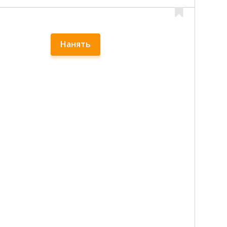
Нанять