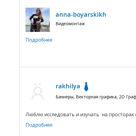
anna-boyarskikh
Видеомонтаж
Подробнее
rakhilya
Баннеры, Векторная графика, 2D Гра
Люблю исследовать и изучать на просторах 
Подробнее