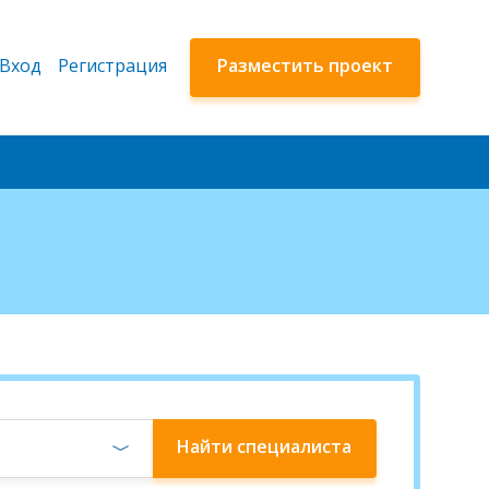
Вход
Регистрация
Разместить проект
Найти
специалиста