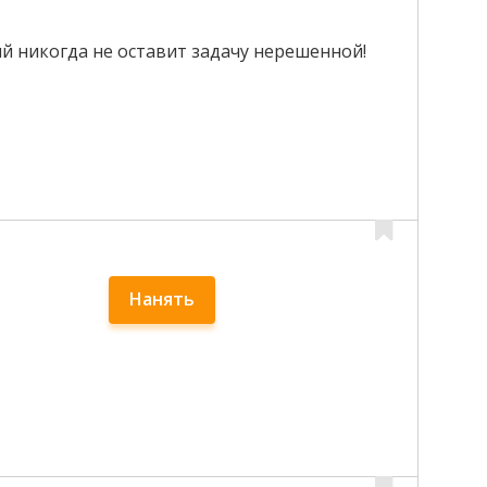
й никогда не оставит задачу нерешенной!
Нанять