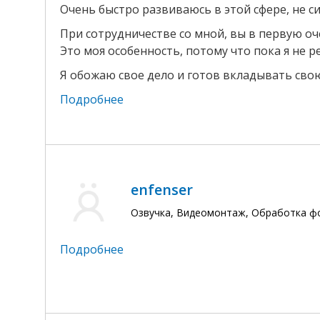
Очень быстро развиваюсь в этой сфере, не си
При сотрудничестве со мной, вы в первую о
Это моя особенность, потому что пока я не р
Я обожаю свое дело и готов вкладывать сво
Подробнее
enfenser
Озвучка, Видеомонтаж, Обработка 
Подробнее