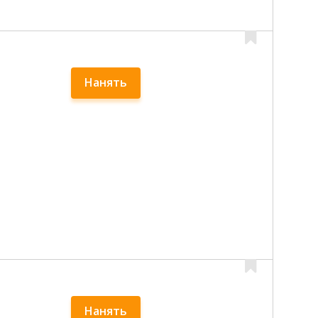
Нанять
Нанять