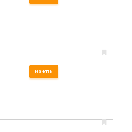
Нанять