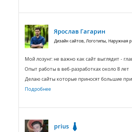
Ярослав Гагарин
Дизайн сайтов, Логотипы, Наружная 
Мой лозунг: не важно как сайт выглядит - гл
Опыт работы в веб-разработках около 8 лет
Делаю сайты которые приносят большие пр
Подробнее
prius