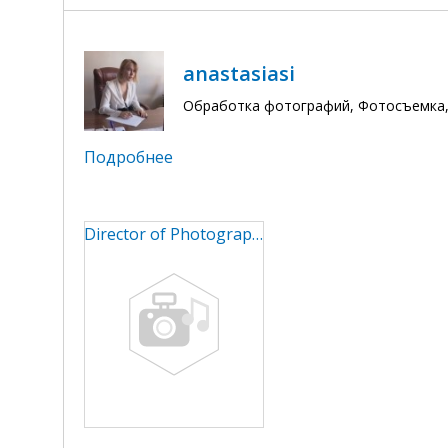
anastasiasi
Обработка фотографий, Фотосъемка
Подробнее
Director of Photography