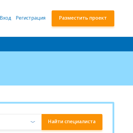
Вход
Регистрация
Разместить проект
Найти
специалиста