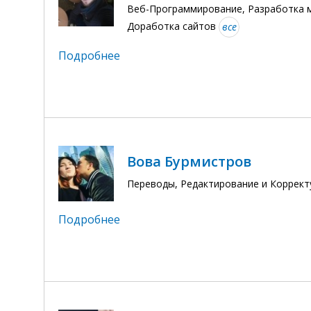
Веб-Программирование, Разработка 
Доработка сайтов
все
Подробнее
Вова Бурмистров
Переводы, Редактирование и Корректу
Подробнее