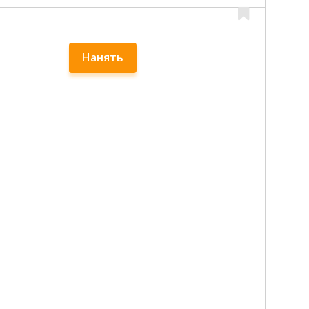
Нанять