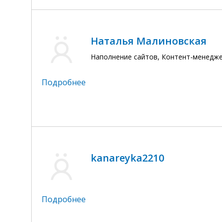
Наталья Малиновская
Наполнение сайтов, Контент-менедж
Подробнее
kanareyka2210
Подробнее