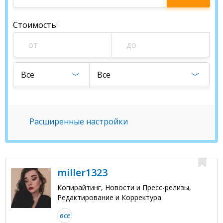
специалиста
Стоимость
:
Все
Все
Расширенные настройки
miller1323
Копирайтинг, Новости и Пресс-релизы,
Редактирование и Корректура
все