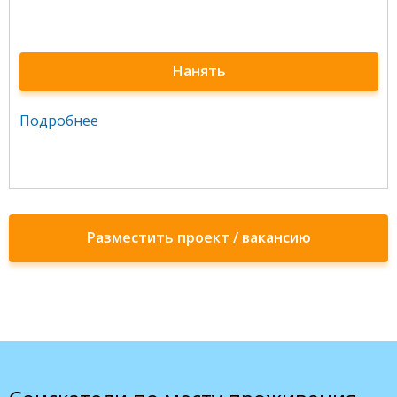
Нанять
Подробнее
Разместить проект / вакансию