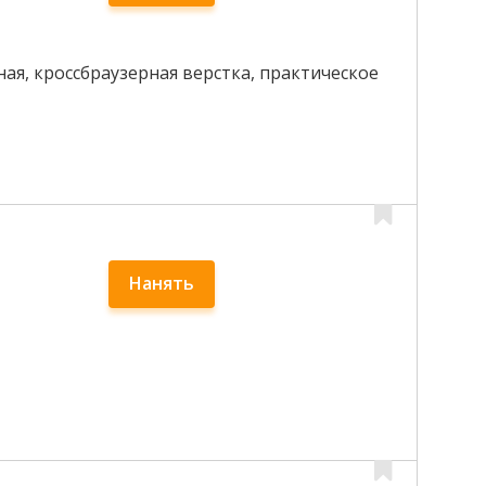
ная, кроссбраузерная верстка, практическое
Нанять