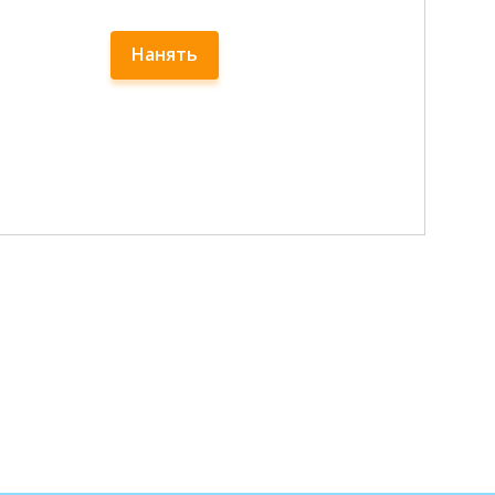
Нанять