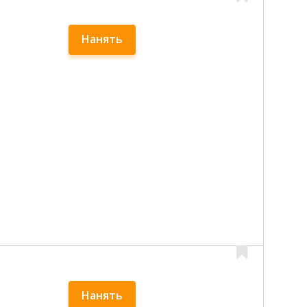
Нанять
Нанять