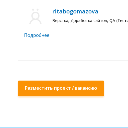
ritabogomazova
Верстка, Доработка сайтов, QA (Тест
Подробнее
Разместить проект / вакансию