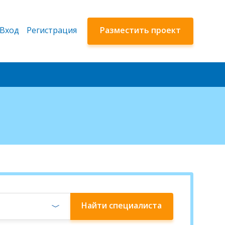
Вход
Регистрация
Разместить проект
Найти
специалиста