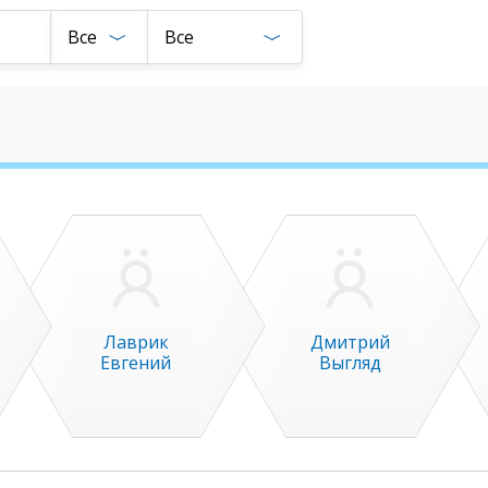
Все
Все
Лаврик
Дмитрий
Евгений
Выгляд