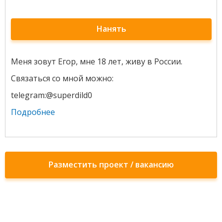
Нанять
Меня зовут Егор, мне 18 лет, живу в России.
Связаться со мной можно:
telegram:@superdild0
Подробнее
Разместить проект / вакансию