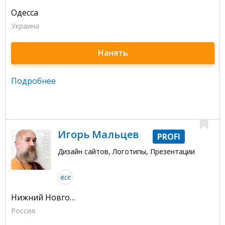
Одесса
Украина
Нанять
Подробнее
Игорь Мальцев
PROFI
Дизайн сайтов, Логотипы, Презентации
все
Нижний Новгород
Россия