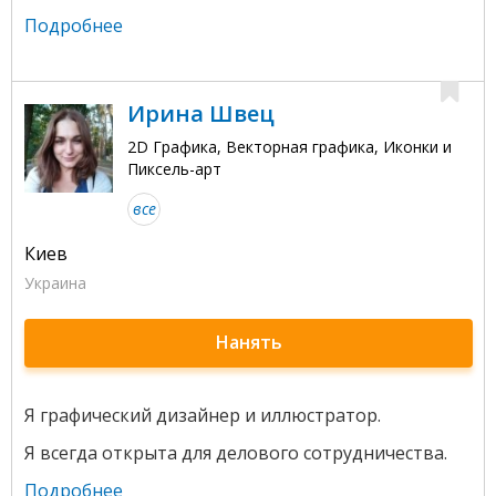
Подробнее
Ирина Швец
2D Графика, Векторная графика, Иконки и
Пиксель-арт
все
Киев
Украина
Нанять
Я графический дизайнер и иллюстратор.
Я всегда открыта для делового сотрудничества.
Подробнее