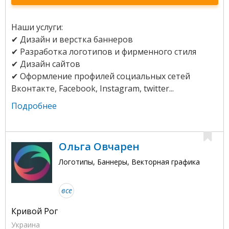
Наши услуги:
✔ Дизайн и верстка баннеров
✔ Разработка логотипов и фирменного стиля
✔ Дизайн сайтов
✔ Оформление профилей социальных сетей
Вконтакте, Facebook, Instagram, twitter...
Подробнее
Oльга Овчарен
Логотипы, Баннеры, Векторная графика
все
Кривой Рог
Украина