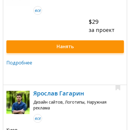
все
$29
за проект
Нанять
Подробнее
Ярослав Гагарин
Дизайн сайтов, Логотипы, Наружная
реклама
все
Киев