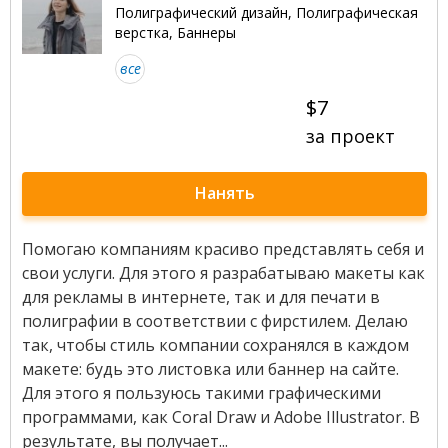
Полиграфический дизайн, Полиграфическая
верстка, Баннеры
все
$7
за проект
Нанять
Помогаю компаниям красиво представлять себя и
свои услуги. Для этого я разрабатываю макеты как
для рекламы в интернете, так и для печати в
полиграфии в соответствии с фирстилем. Делаю
так, чтобы стиль компании сохранялся в каждом
макете: будь это листовка или баннер на сайте.
Для этого я пользуюсь такими графическими
программами, как Coral Draw и Adobe Illustrator. В
результате, вы получает...