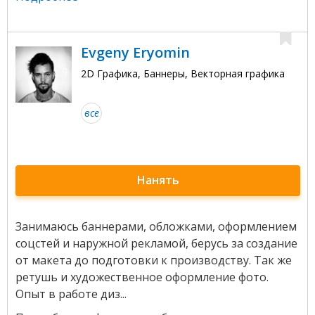
Evgeny Eryomin
2D Графика, Баннеры, Векторная графика
все
Нанять
Занимаюсь баннерами, обложками, оформлением
соцстей и наружной рекламой, берусь за создание
от макета до подготовки к производству. Так же
ретушь и художественное оформление фото.
Опыт в работе диз...