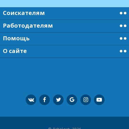
Соискателям
Работодателям
Помощь
О сайте