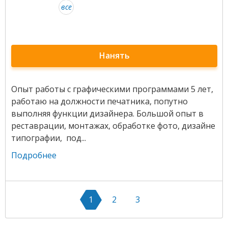
все
Нанять
Опыт работы с графическими программами 5 лет,
работаю на должности печатника, попутно
выполняя функции дизайнера. Большой опыт в
реставрации, монтажах, обработке фото, дизайне
типографии, под...
Подробнее
1
2
3