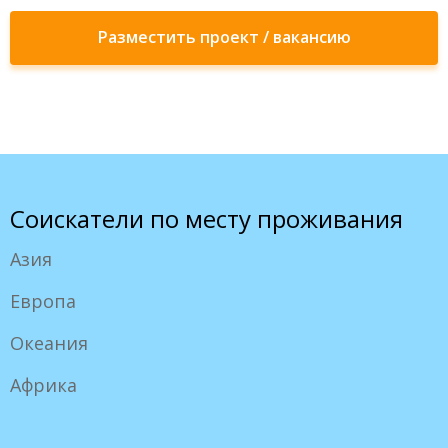
Разместить проект / вакансию
Соискатели по месту проживания
Азия
Европа
Океания
Африка