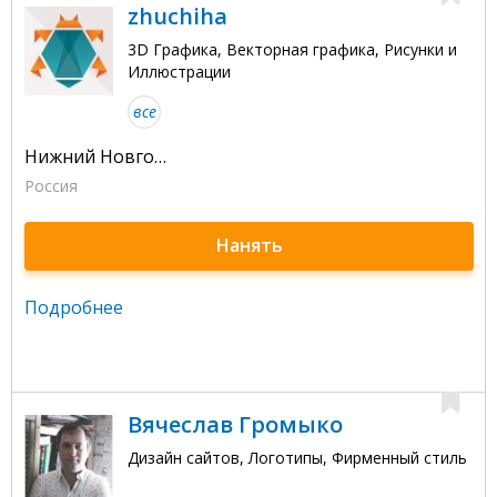
zhuchiha
3D Графика, Векторная графика, Рисунки и
Иллюстрации
все
Нижний Новгород
Россия
Нанять
Подробнее
Вячеслав Громыко
Дизайн сайтов, Логотипы, Фирменный стиль