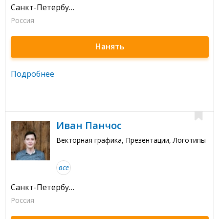
Санкт-Петербург
Россия
Нанять
Подробнее
Иван Панчос
Векторная графика, Презентации, Логотипы
все
Санкт-Петербург
Россия