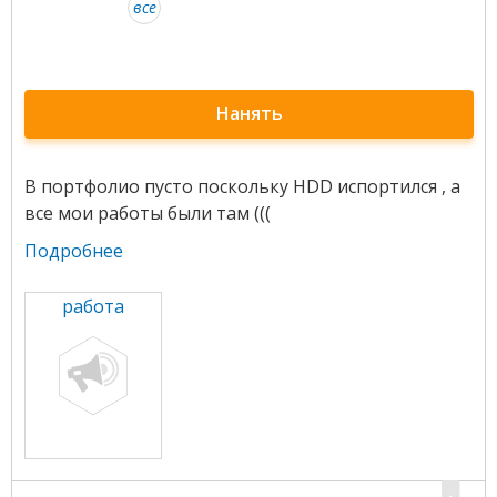
все
Нанять
В портфолио пусто поскольку HDD испортился , а
все мои работы были там (((
Подробнее
работа