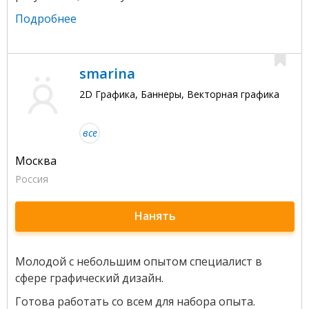
Подробнее
smarina
2D Графика, Баннеры, Векторная графика
все
Москва
Россия
Нанять
Молодой с небольшим опытом специалист в
сфере графический дизайн.
Готова работать со всем для набора опыта.