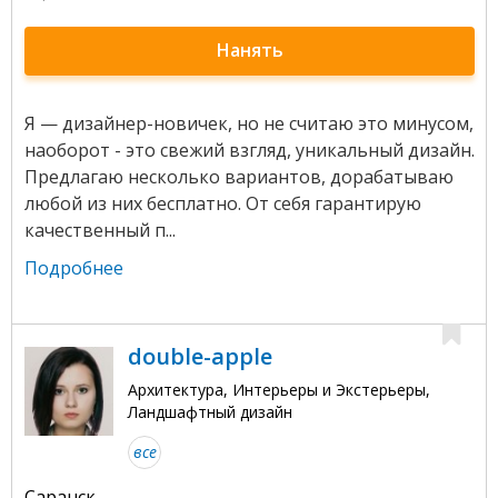
Нанять
Я — дизайнер-новичек, но не считаю это минусом,
наоборот - это свежий взгляд, уникальный дизайн.
Предлагаю несколько вариантов, дорабатываю
любой из них бесплатно. От себя гарантирую
качественный п...
Подробнее
double-apple
Архитектура, Интерьеры и Экстерьеры,
Ландшафтный дизайн
все
Саранск