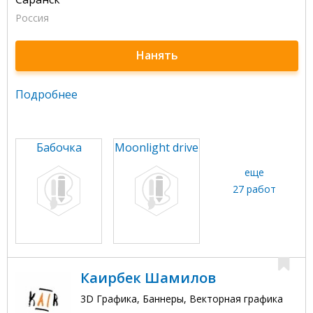
Россия
Нанять
Подробнее
Бабочка
Moonlight drive
еще
27 работ
Каирбек Шамилов
3D Графика, Баннеры, Векторная графика