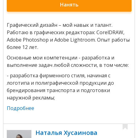
Нанять
Графический дизайн – мой навык и талант.
Работаю в графических редакторах: CorelDRAW,
Adobe Photoshop и Adobe Lightroom. Опыт работы
более 12 лет.
Основные мои компетенции - разработка и
выполнение задач любой сложности, в том числе:
- разработка фирменного стиля, начиная с
логотипа и полиграфической продукции до
брендирования транспорта и подготовки
наружной рекламы;
Подробнее
Наталья Хусаинова