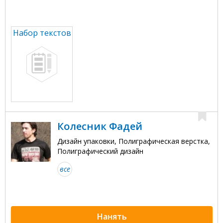
Набор текстов
Колесник Фадей
Дизайн упаковки, Полиграфическая верстка,
Полиграфический дизайн
все
Нанять