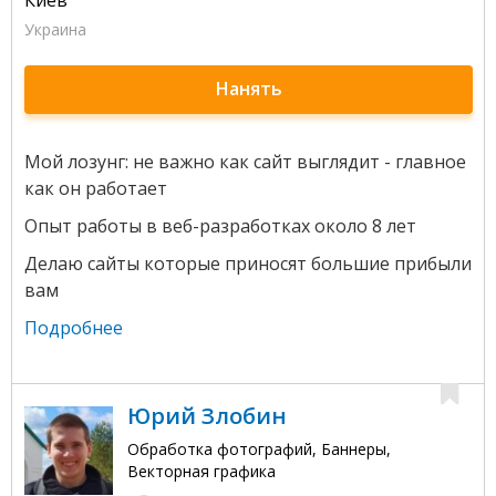
Украина
Нанять
Мой лозунг: не важно как сайт выглядит - главное
как он работает
Опыт работы в веб-разработках около 8 лет
Делаю сайты которые приносят большие прибыли
вам
Подробнее
Юрий Злобин
Обработка фотографий, Баннеры,
Векторная графика