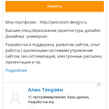
Нанять
Мое портфолио - http://petrovich-design.ru
Высшее спец.образование (архитектура, дизайн).
Дизайнер -универсал...
Разработка и поддержка, развитие сайтов, опыт
работы с различными системами управления
сайтом, сео-оптимизация, электронные рассылки,
презентации и пр.
Подробнее
Алан Тенрзян
1С-программирование, Базы данных,
Разработка игр