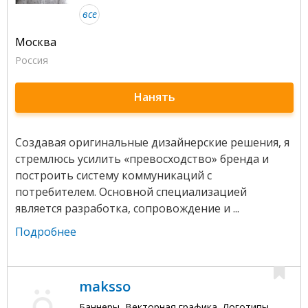
все
Москва
Россия
Нанять
Создавая оригинальные дизайнерские решения, я
стремлюсь усилить «превосходство» бренда и
построить систему коммуникаций с
потребителем. Основной специализацией
является разработка, сопровождение и ...
Подробнее
maksso
Баннеры, Векторная графика, Логотипы