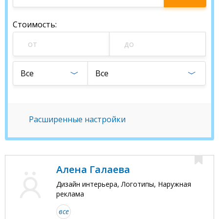
специалиста
Стоимость
:
Все
Все
Расширенные настройки
Алена Галаева
Дизайн интерьера, Логотипы, Наружная
реклама
все