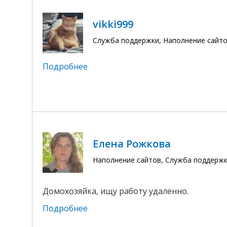
vikki999
Служба поддержки, Наполнение сайто
Подробнее
Елена Рожкова
Наполнение сайтов, Служба поддерж
Домохозяйка, ищу работу удаленно.
Подробнее