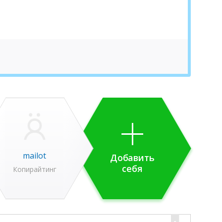
mailot
Добавить
себя
Копирайтинг