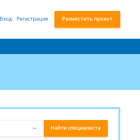
Вход
Регистрация
Разместить проект
Найти
специалиста