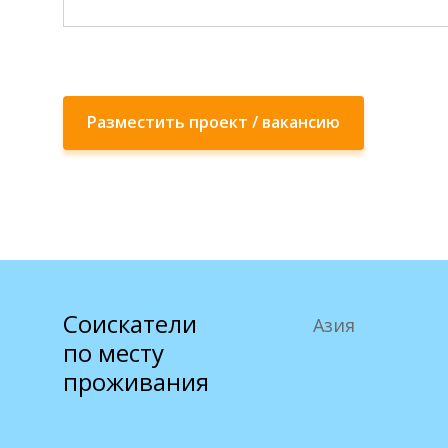
Разместить проект / вакансию
Соискатели
Азия
по месту
проживания