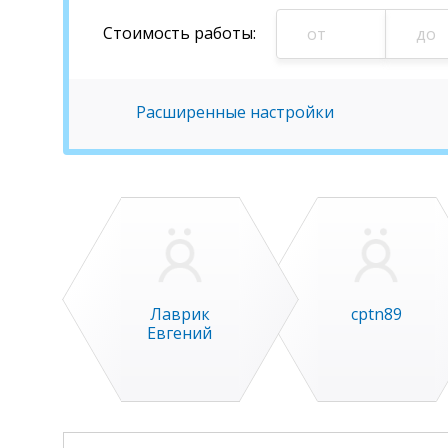
Стоимость
работы
:
Расширенные настройки
Лаврик
cptn89
Евгений