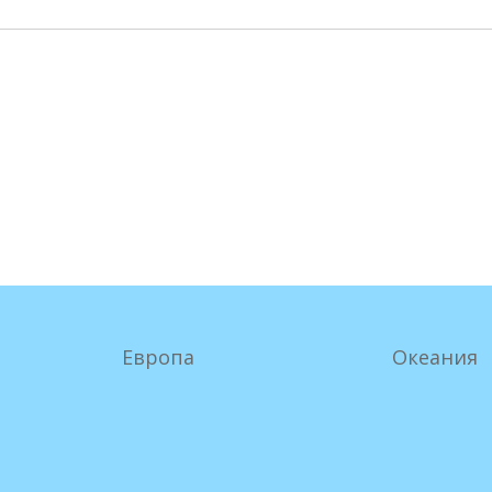
Европа
Океания