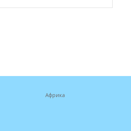
Африка