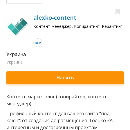
alexko-content
Контент-менеджер, Копирайтинг, Рерайтинг
все
Украина
Украина
Нанять
Контент-маркетолог (копирайтер, контент-
менеджер)
Профильный контент для вашего сайта "под
ключ": от создания до размещения. Только ЗА
интересным и долгосрочным проектам