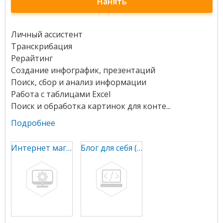
Нанять
Личный ассистент
Транскрибация
Рерайтинг
Создание инфографик, презентаций
Поиск, сбор и анализ информации
Работа с таблицами Excel
Поиск и обработка картинок для конте...
Подробнее
Интернет магазин по продаже запасных частей для ка
Блог для себя (не закончен)