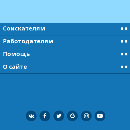
Соискателям
Работодателям
Помощь
О сайте