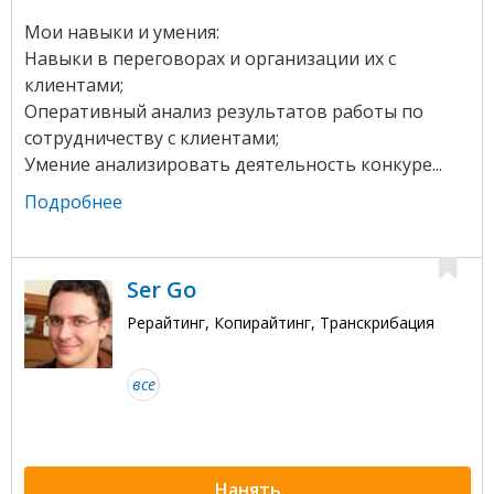
Мои навыки и умения:
Навыки в переговорах и организации их с
клиентами;
Оперативный анализ результатов работы по
сотрудничеству с клиентами;
Умение анализировать деятельность конкуре...
Подробнее
Ser Go
Рерайтинг, Копирайтинг, Транскрибация
все
Нанять