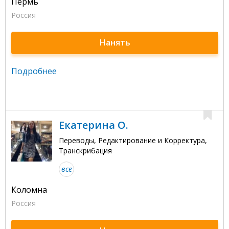
Пермь
Россия
Нанять
Подробнее
Екатерина О.
Переводы, Редактирование и Корректура,
Транскрибация
все
Коломна
Россия