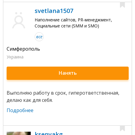
svetlana1507
Наполнение сайтов, PR-менеджмент,
Социальные сети (SMM и SMO)
все
Симферополь
Украина
Нанять
Выполняю работу в срок, гиперответственная,
делаю как для себя.
Подробнее
ksenyakg