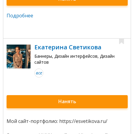
Подробнее
Екатерина Светикова
Баннеры, Дизайн интерфейсов, Дизайн
сайтов
все
Нанять
Мой сайт-портфолио: https://esvetikova.ru/