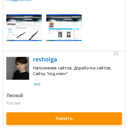
resholga
Наполнение сайтов, Доработка сайтов,
Сайты "под ключ"
все
Лесной
Россия
Нанять