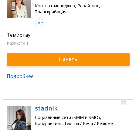
Контент-менеджер, Рерайтинг,
Транскрибация
все
Темиртау
Казахстан
Нанять
Подробнее
stadnik
Социальные сети (SMM и SMO),
Копирайтинг, Тексты / Речи / Резюме