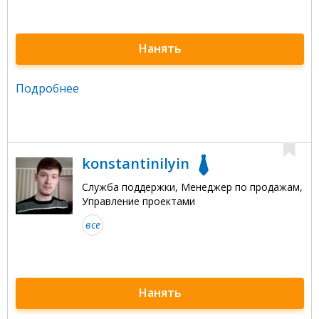
Нанять
Подробнее
konstantinilyin
Служба поддержки, Менеджер по продажам,
Управление проектами
все
Нанять