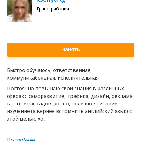
Транскрибация
Нанять
Быстро обучаюсь, ответственная,
коммуникабельная, исполнительная.
Постоянно повышаю свои знания в различных
сферах : саморазвитие, графика, дизайн, реклама
в соц сетях, садоводство, полезное питание,
изучение (а вернее вспомнить английский язык) с
этой целью хо...
Подробнее