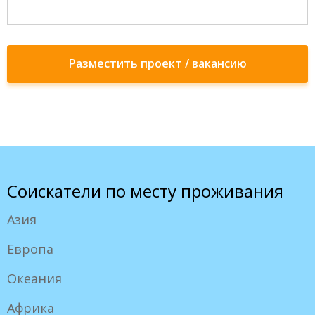
Разместить проект / вакансию
Соискатели по месту проживания
Азия
Европа
Океания
Африка