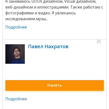
Я занимаюсь UI/UX дизайном, Visual дизайном,
веб-дизайном и иллюстрациями. Также работаю с
фотографиями и видео. Я увлекаюсь
исследованием музы...
Подробнее
Павел Нахратов
Нанять
Подробнее