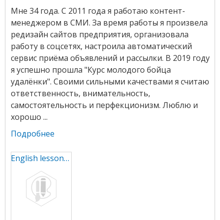
Мне 34 года. С 2011 года я работаю контент-
менеджером в СМИ. За время работы я произвела
редизайн сайтов предприятия, организовала
работу в соцсетях, настроила автоматический
сервис приёма объявлений и рассылки. В 2019 году
я успешно прошла "Курс молодого бойца
удалёнки". Своими сильными качествами я считаю
ответственность, внимательность,
самостоятельность и перфекционизм. Люблю и
хорошо ...
Подробнее
English lessons online