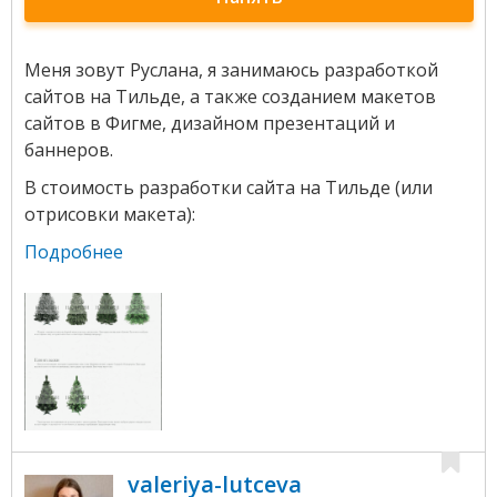
Меня зовут Руслана, я занимаюсь разработкой
сайтов на Тильде, а также созданием макетов
сайтов в Фигме, дизайном презентаций и
баннеров.
В стоимость разработки сайта на Тильде (или
отрисовки макета):
Подробнее
valeriya-lutceva