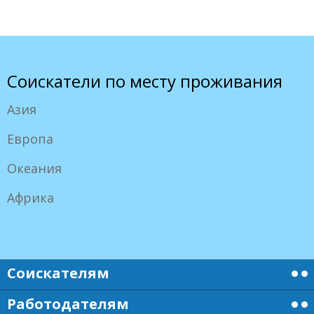
Соискатели по месту проживания
Азия
Европа
Океания
Африка
Соискателям
Работодателям