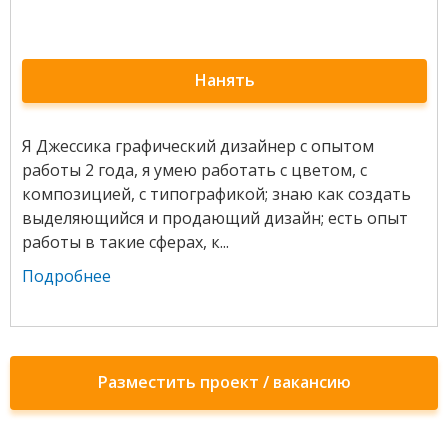
Нанять
Я Джессика графический дизайнер с опытом
работы 2 года, я умею работать с цветом, с
композицией, с типографикой; знаю как создать
выделяющийся и продающий дизайн; есть опыт
работы в такие сферах, к...
Подробнее
Разместить проект / вакансию