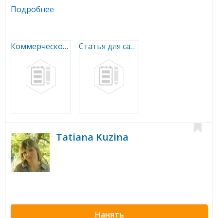
Подробнее
Коммерческое предложение
Статья для сайта
Tatiana Kuzina
Нанять