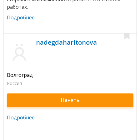
работах.
Подробнее
nadegdaharitonova
Волгоград
Россия
Нанять
Подробнее