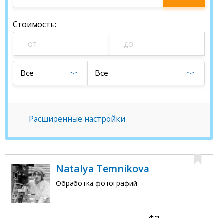
специалиста
Стоимость
:
Все
Все
Расширенные настройки
Natalya Temnikova
Обработка фотографий