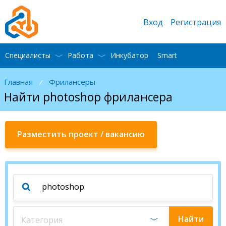
Вход
Регистрация
Специалисты
Работа
Инкубатор
Smart
Главная
Фрилансеры
/
Найти photoshop фрилансера
Разместить проект / вакансию
Найти
Категория