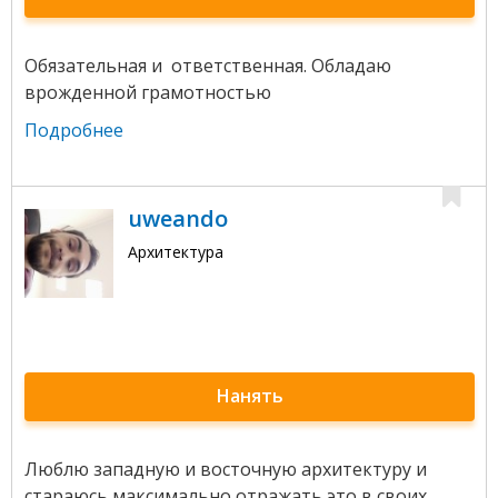
Обязательная и ответственная. Обладаю
врожденной грамотностью
Подробнее
uweando
Архитектура
Нанять
Люблю западную и восточную архитектуру и
стараюсь максимально отражать это в своих