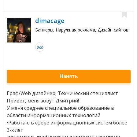
dimacage
Баннеры, Наружная реклама, Дизайн сайтов
все
Нанять
Граф/Web дизайнер, Технический специалист
Привет, меня зовут Дмитрий!
У меня среднее специальное образование в
области информационных технологий
•Работаю в сфере информационных систем более
3-х лет