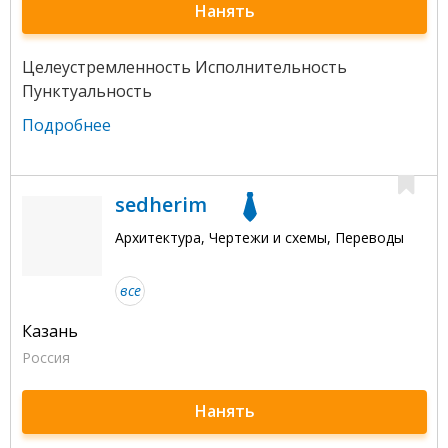
Нанять
Целеустремленность Исполнительность
Пунктуальность
Подробнее
sedherim
Архитектура, Чертежи и схемы, Переводы
все
Казань
Россия
Нанять