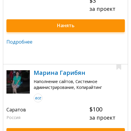
$3
за проект
Нанять
Подробнее
Марина Гарибян
Наполнение сайтов, Системное
администрирование, Копирайтинг
все
$100
Саратов
за проект
Россия