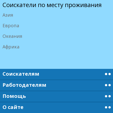
Соискатели по месту проживания
Азия
Европа
Океания
Африка
Соискателям
Работодателям
Помощь
О сайте