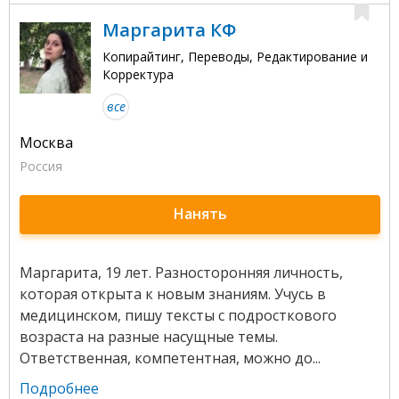
Маргарита КФ
Копирайтинг, Переводы, Редактирование и
Корректура
все
Москва
Россия
Нанять
Маргарита, 19 лет. Разносторонняя личность,
которая открыта к новым знаниям. Учусь в
медицинском, пишу тексты с подросткового
возраста на разные насущные темы.
Ответственная, компетентная, можно до...
Подробнее