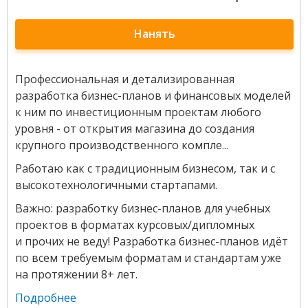
Нанять
Профессиональная и детализированная
разработка бизнес-планов и финансовых моделей
к ним по инвестиционным проектам любого
уровня - от открытия магазина до создания
крупного производственного компле...
Работаю как с традиционным бизнесом, так и с
высокотехнологичными стартапами.
Важно: разработку бизнес-планов для учебных
проектов в форматах курсовых/дипломных
и прочих не веду! Разработка бизнес-планов идёт
по всем требуемым форматам и стандартам уже
на протяжении 8+ лет.
Подробнее