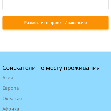
Разместить проект / вакансию
Соискатели по месту проживания
Азия
Европа
Океания
Африка