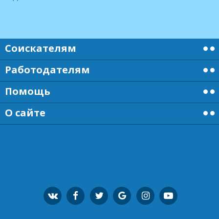
Соискателям
Работодателям
Помощь
О сайте