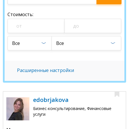
специалиста
Стоимость
:
Все
Все
Расширенные настройки
edobrjakova
Бизнес-консультирование, Финансовые
услуги