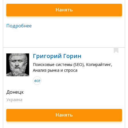
Нанять
Подробнее
Григорий Горин
Поисковые системы (SEO), Копирайтинг,
Анализ рынка и спроса
все
Донецк
Украина
Нанять