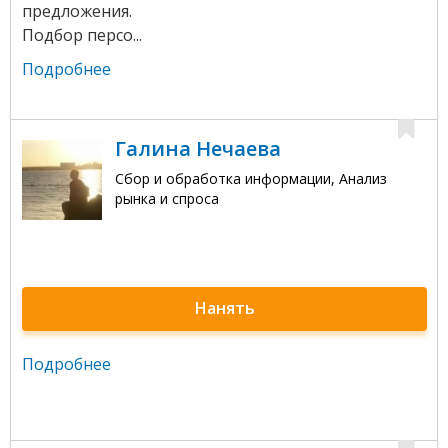
предложения.
Подбор персо...
Подробнее
Галина Нечаева
Сбор и обработка информации, Анализ
рынка и спроса
Нанять
Подробнее