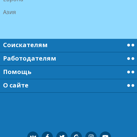
Азия
Соискателям
Работодателям
Помощь
О сайте