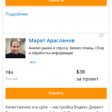
Подробнее
Марат Арасланов
Анализ рынка и спроса, Бизнес-планы, Сбор
и обработка информации
все
$38
Уфа
за проект
Россия
Нанять
Качественно и в срок – настройка Яндекс Директ