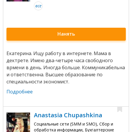
все
Нанять
Екатерина. Ищу работу в интернете. Мама в
дектрете. Имею два-четыре часа свободного
врмени в день. Иногда больше. Коммуникабельна
и ответственна. Высшее образование по
специальности экономист.
Подробнее
Anastasia Chupashkina
Социальные сети (SMM и SMO), Сбор и
обработка информации, Бухгалтерские