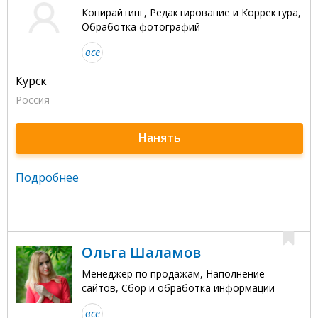
Копирайтинг, Редактирование и Корректура,
Обработка фотографий
все
Курск
Россия
Нанять
Подробнее
Ольга Шаламов
Менеджер по продажам, Наполнение
сайтов, Сбор и обработка информации
все