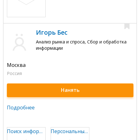
Игорь Бес
Анализ рынка и спроса, Сбор и обработка
информации
Москва
Россия
Нанять
Подробнее
Поиск информации в интернете по различной тематике
Персональный помощник