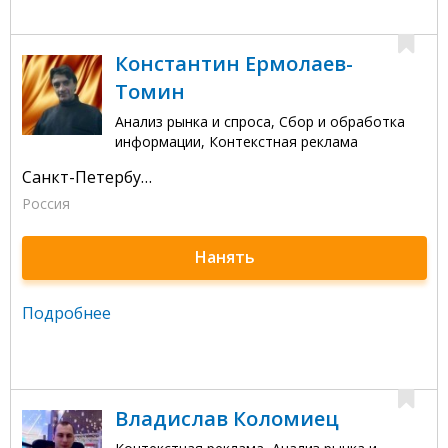
Константин Ермолаев-
Томин
Анализ рынка и спроса, Сбор и обработка
информации, Контекстная реклама
Санкт-Петербург
Россия
Нанять
Подробнее
Владислав Коломиец