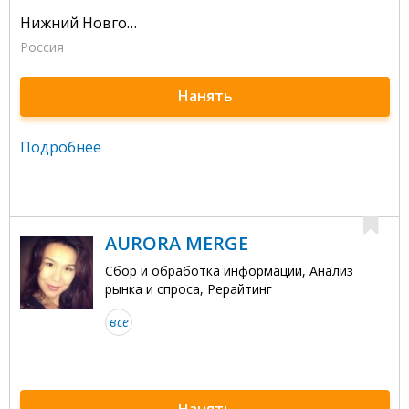
Нижний Новгород
Россия
Нанять
Подробнее
AURORA MERGE
Сбор и обработка информации, Анализ
рынка и спроса, Рерайтинг
все
Нанять