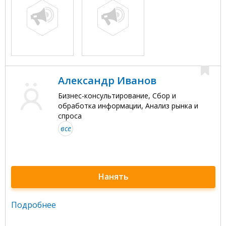
Александр Иванов
Бизнес-консультирование, Сбор и
обработка информации, Анализ рынка и
спроса
все
Нанять
Подробнее