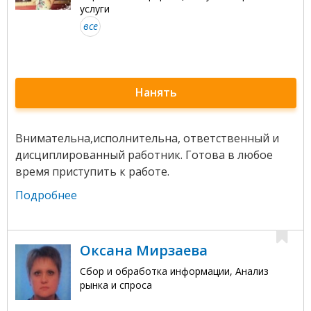
услуги
все
Нанять
Внимательна,исполнительна, ответственный и
дисциплированный работник. Готова в любое
время приступить к работе.
Подробнее
Оксана Мирзаева
Сбор и обработка информации, Анализ
рынка и спроса