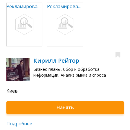
Рекламирование сервиса по раскрутке соцсетей 2
Рекламирование сервиса по раскрутке соцсетей
Кирилл Рейтор
Бизнес-планы, Сбор и обработка
информации, Анализ рынка и спроса
Киев
Нанять
Подробнее