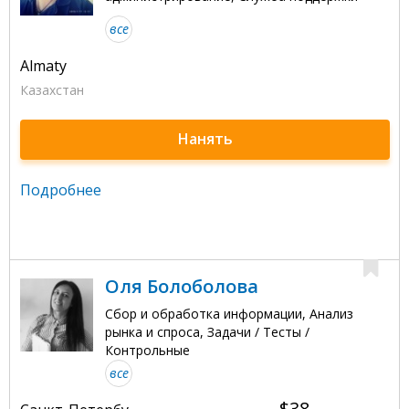
все
Almaty
Казахстан
Нанять
Подробнее
Оля Болоболова
Сбор и обработка информации, Анализ
рынка и спроса, Задачи / Тесты /
Контрольные
все
$38