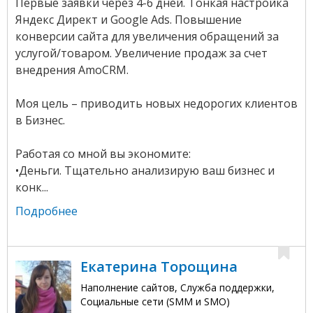
Первые заявки через 4-6 дней. Тонкая настройка
Яндекс Директ и Google Ads. Повышение
конверсии сайта для увеличения обращений за
услугой/товаром. Увеличение продаж за счет
внедрения AmoCRM.
Моя цель – приводить новых недорогих клиентов
в Бизнес.
Работая со мной вы экономите:
•Деньги. Тщательно анализирую ваш бизнес и
конк...
Подробнее
Екатерина Торощина
Наполнение сайтов, Служба поддержки,
Социальные сети (SMM и SMO)