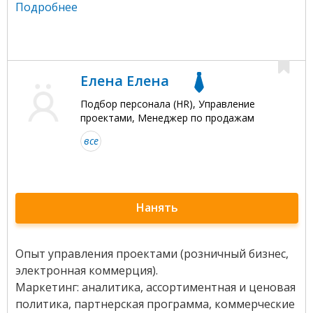
Подробнее
Елена Елена
Подбор персонала (HR), Управление
проектами, Менеджер по продажам
все
Нанять
Опыт управления проектами (розничный бизнес,
электронная коммерция).
Маркетинг: аналитика, ассортиментная и ценовая
политика, партнерская программа, коммерческие