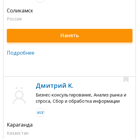
Соликамск
Россия
Нанять
Подробнее
Дмитрий K.
Бизнес-консультирование, Анализ рынка и
спроса, Сбор и обработка информации
все
Караганда
Казахстан