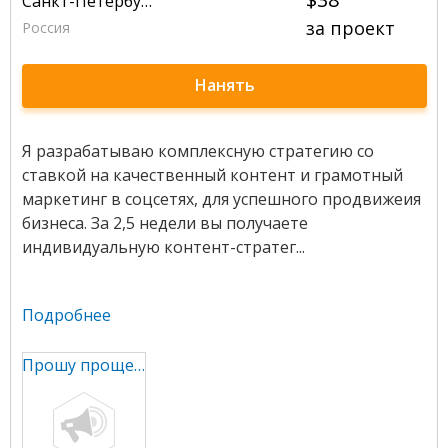
Санкт-Петербург
за проект
Россия
Нанять
Я разрабатываю комплексную стратегию со
ставкой на качественный контент и грамотный
маркетинг в соцсетях, для успешного продвижеия
бизнеса. За 2,5 недели вы получаете
индивидуальную контент-стратег...
Подробнее
Прошу прощения за неудобства, портфолио пока высылаю в ЛС