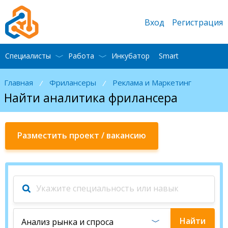
Вход
Регистрация
Специалисты
Работа
Инкубатор
Smart
Главная
Фрилансеры
Реклама и Маркетинг
/
/
Найти аналитика фрилансера
Разместить проект / вакансию
Найти
Анализ рынка и спроса