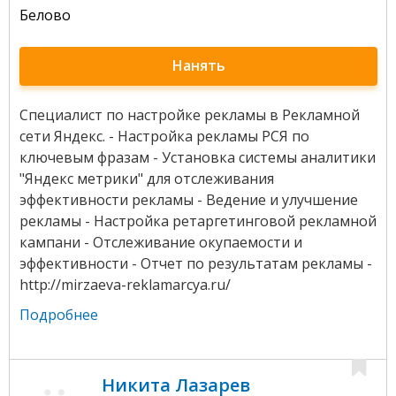
Белово
Нанять
Специалист по настройке рекламы в Рекламной
сети Яндекс. - Настройка рекламы РСЯ по
ключевым фразам - Установка системы аналитики
"Яндекс метрики" для отслеживания
эффективности рекламы - Ведение и улучшение
рекламы - Настройка ретаргетинговой рекламной
кампани - Отслеживание окупаемости и
эффективности - Отчет по результатам рекламы -
http://mirzaeva-reklamarcya.ru/
Подробнее
Никита Лазарев