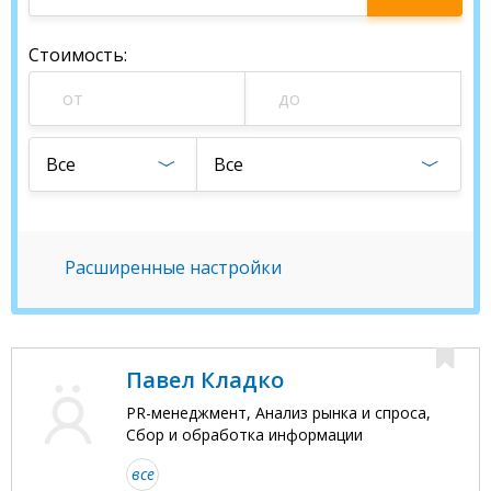
специалиста
Стоимость
:
Все
Все
Расширенные настройки
Павел Кладко
PR-менеджмент, Анализ рынка и спроса,
Сбор и обработка информации
все