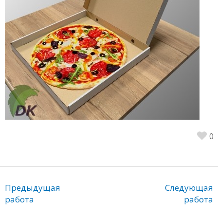
0
Предыдущая
Следующая
работа
работа