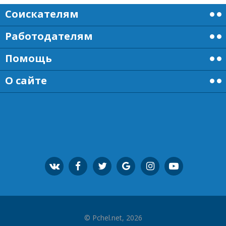
Соискателям
Работодателям
Помощь
О сайте
© Pchel.net, 2026