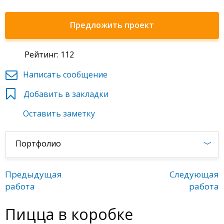
Предложить проект
Рейтинг: 112
Написать сообщение
Добавить в закладки
Оставить заметку
Портфолио
Предыдущая
Следующая
работа
работа
Пицца в коробке