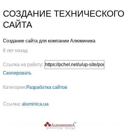
СОЗДАНИЕ ТЕХНИЧЕСКОГО
САЙТА
Создание сайта для компании Алюминика
8 лет назад
Ссылка на работу:
Скопировать
Категория:
Разработка сайтов
Ссылка:
aluminica.ua