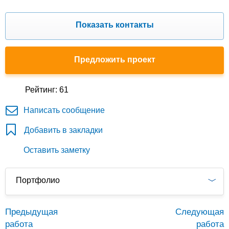
Показать контакты
Предложить проект
Рейтинг: 61
Написать сообщение
Добавить в закладки
Оставить заметку
Портфолио
Предыдущая
Следующая
работа
работа