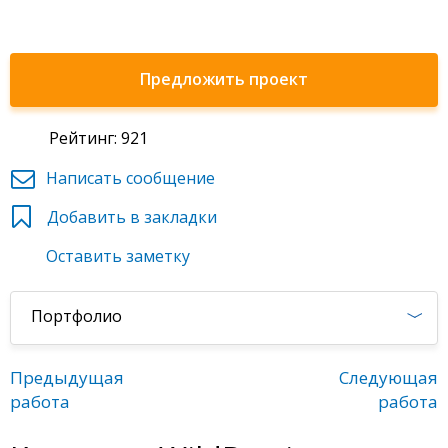
Предложить проект
Рейтинг: 921
Написать сообщение
Добавить в закладки
Оставить заметку
Портфолио
Предыдущая
Следующая
работа
работа