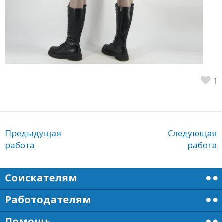
1
Предыдущая
Следующая
работа
работа
Соискателям
Работодателям
Помощь