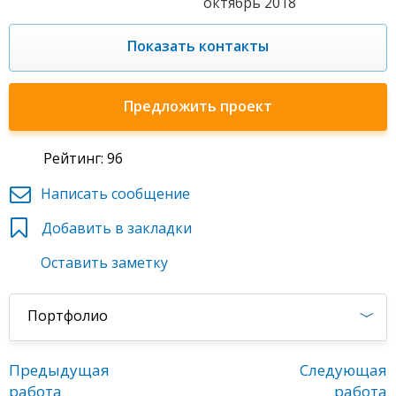
октябрь 2018
Показать контакты
Предложить проект
Рейтинг: 96
Написать сообщение
Добавить в закладки
Оставить заметку
Портфолио
Предыдущая
Следующая
работа
работа