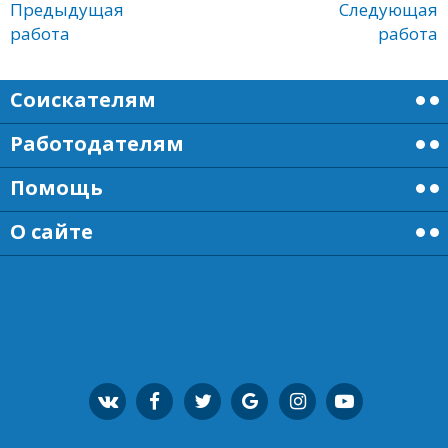
Предыдущая
Следующая
работа
работа
Соискателям
Работодателям
Помощь
О сайте