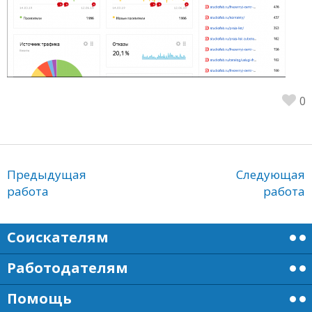
0
Предыдущая
Следующая
работа
работа
Соискателям
Работодателям
Помощь