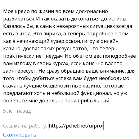
Мое кредо по жизни во всем досконально
разбираться. И так сказать докопаться до истины.
Казалось бы, в самых невероятных ситуациях всегда
есть выход. Это лирика, а теперь подробнее о том,
как я начинающий лузер освоил игру в онлайн
казино, достиг таких результатов, что теперь
практически нет неудач. Но об этом вес поподробнее
вам изложу в своих курсах, если конечно вас это
заинтересует. Но сразу обращаю ваше внимание, для
того чтобы добиться успеха вам будет необходимо
скачать лучшие бездепозитные казино, которые
предлагают хоть и небольшой функционал, но уж
поверьте мне довольно таки прибыльный.
5 лет назад
Ссылка на работу:
Скопировать