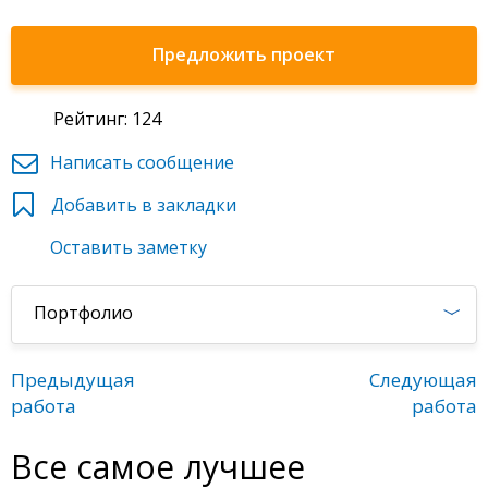
Предложить проект
Рейтинг: 124
Написать сообщение
Добавить в закладки
Оставить заметку
Портфолио
Предыдущая
Следующая
работа
работа
Все самое лучшее