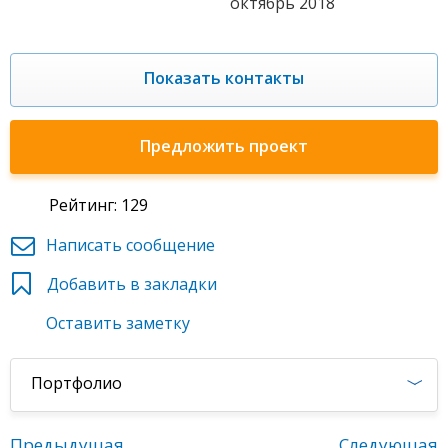
октябрь 2018
Показать контакты
Предложить проект
Рейтинг: 129
Написать сообщение
Добавить в закладки
Оставить заметку
Портфолио
Предыдущая
Следующая