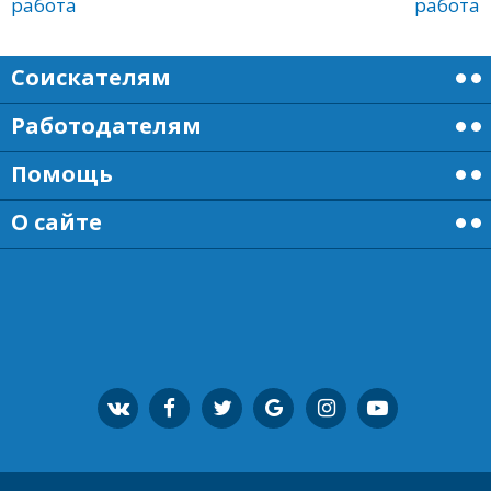
работа
работа
Соискателям
Работодателям
Помощь
О сайте