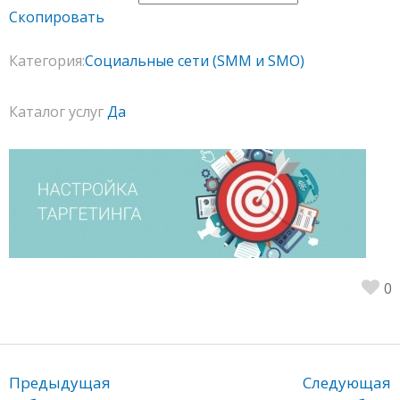
Скопировать
Категория:
Социальные сети (SMM и SMO)
Каталог услуг
Да
0
Предыдущая
Следующая