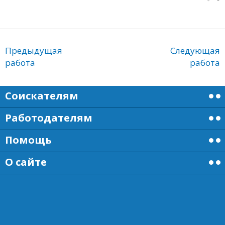
Предыдущая
Следующая
работа
работа
Соискателям
Работодателям
Помощь
О сайте