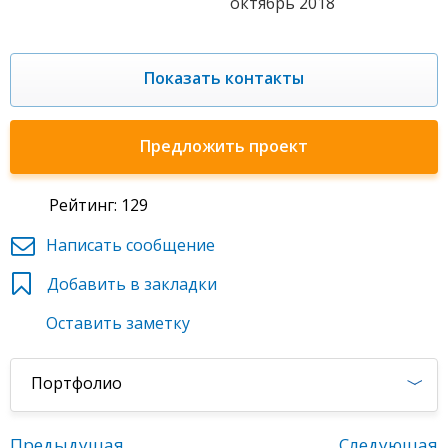
октябрь 2018
Показать контакты
Предложить проект
Рейтинг: 129
Написать сообщение
Добавить в закладки
Оставить заметку
Портфолио
Предыдущая
Следующая