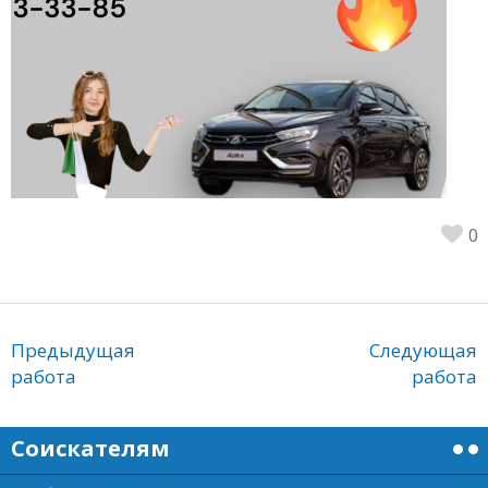
0
Предыдущая
Следующая
работа
работа
Соискателям