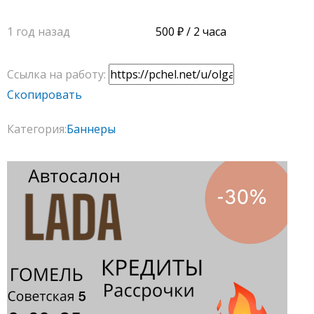
1 год назад
500
/ 2 часа
Ссылка на работу:
Скопировать
Категория:
Баннеры