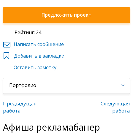
Предложить проект
Рейтинг: 24
Написать сообщение
Добавить в закладки
Оставить заметку
Портфолио
Предыдущая
Следующая
работа
работа
Афиша рекламабанер