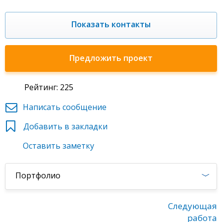
Показать контакты
Предложить проект
Рейтинг: 225
Написать сообщение
Добавить в закладки
Оставить заметку
Портфолио
Следующая
работа