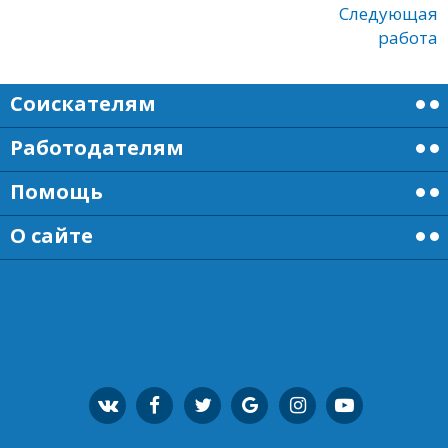
Следующая
работа
Соискателям
Работодателям
Помощь
О сайте