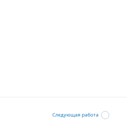
Следующая работа