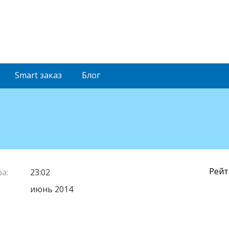
Smart
заказ
Блог
Рейт
а:
23:02
июнь 2014