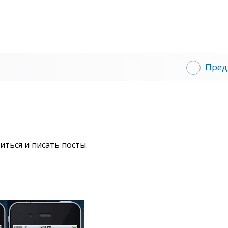
Пред
иться и писать посты.