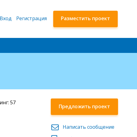
Вход
Регистрация
Разместить проект
инг: 57
Предложить проект
Написать сообщение