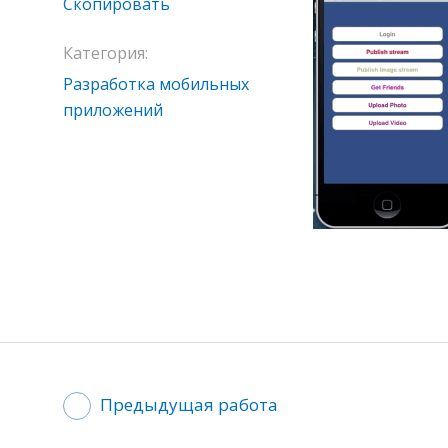
Скопировать
Категория:
Разработка мобильных
приложений
Предыдущая работа