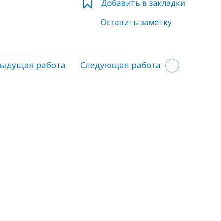
Добавить в закладки
Оставить заметку
ыдущая работа
Следующая работа